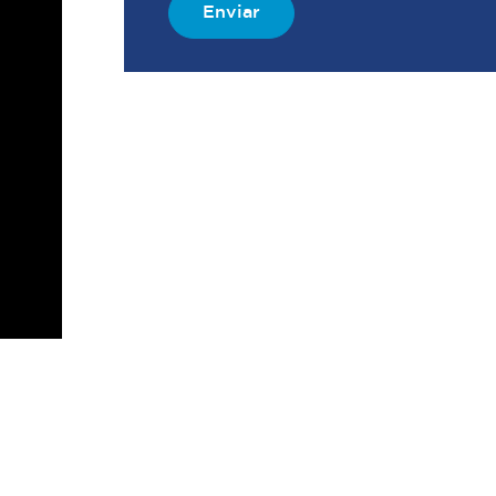
Enviar