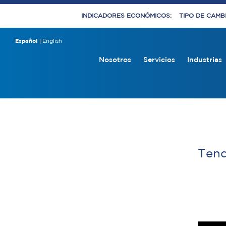
INDICADORES ECONÓMICOS:
TIPO DE CAMBI
Español
English
Nosotros
Servicios
Industrias
Tend