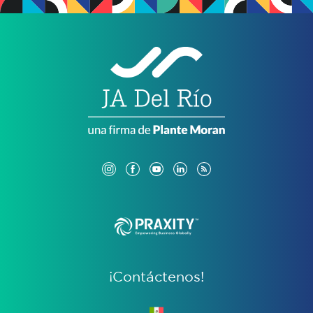
¡Contáctenos!