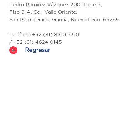
Pedro Ramírez Vázquez 200, Torre 5,
Piso 6-A, Col. Valle Oriente,
San Pedro Garza García, Nuevo León, 66269
Teléfono +52 (81) 8100 5310
/ +52 (81) 4624 0145
Regresar