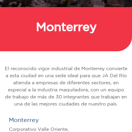
Monterrey
Regresar
El reconocido vigor industrial de Monterrey convierte
a esta ciudad en una sede ideal para que JA Del Río
atienda a empresas de diferentes sectores, en
especial a la industria maquiladora, con un equipo
de trabajo de más de 30 integrantes que trabajan en
una de las mejores ciudades de nuestro país.
Monterrey
Corporativo Valle Oriente,