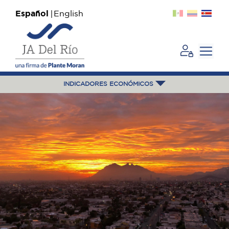
Español
English
INDICADORES ECONÓMICOS