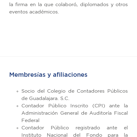
la firma en la que colaboró, diplomados y otros
eventos académicos.
Membresías y afiliaciones
Socio del Colegio de Contadores Públicos
de Guadalajara. S.C.
Contador Público Inscrito (CPI) ante la
Administración General de Auditoría Fiscal
Federal
Contador Público registrado ante el
Instituto Nacional del Fondo para la