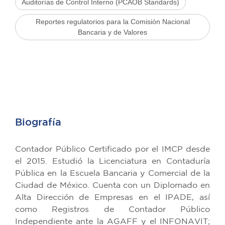
Auditorías de Control Interno (PCAOB Standards)
Reportes regulatorios para la Comisión Nacional
Bancaria y de Valores
Biografía
Contador Público Certificado por el IMCP desde
el 2015. Estudió la Licenciatura en Contaduría
Pública en la Escuela Bancaria y Comercial de la
Ciudad de México. Cuenta con un Diplomado en
Alta Dirección de Empresas en el IPADE, así
como Registros de Contador Público
Independiente ante la AGAFF y el INFONAVIT;