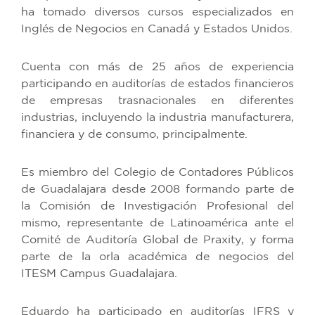
ha tomado diversos cursos especializados en
Inglés de Negocios en Canadá y Estados Unidos.
Cuenta con más de 25 años de experiencia
participando en auditorías de estados financieros
de empresas trasnacionales en diferentes
industrias, incluyendo la industria manufacturera,
financiera y de consumo, principalmente.
Es miembro del Colegio de Contadores Públicos
de Guadalajara desde 2008 formando parte de
la Comisión de Investigación Profesional del
mismo, representante de Latinoamérica ante el
Comité de Auditoría Global de Praxity, y forma
parte de la orla académica de negocios del
ITESM Campus Guadalajara.
Eduardo ha participado en auditorías IFRS y