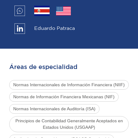
Eduardo Patraca
Áreas de especialidad
Normas Internacionales de Información Financiera (NIIF)
Normas de Información Financiera Mexicanas (NIF)
Normas Internacionales de Auditoría (ISA)
Principios de Contabilidad Generalmente Aceptados en
Estados Unidos (USGAAP)