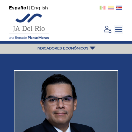
Español
English
INDICADORES ECONÓMICOS