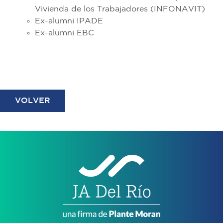
Vivienda de los Trabajadores (INFONAVIT)
Ex-alumni IPADE
Ex-alumni EBC
VOLVER