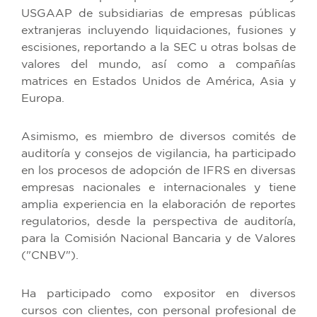
USGAAP de subsidiarias de empresas públicas
extranjeras incluyendo liquidaciones, fusiones y
escisiones, reportando a la SEC u otras bolsas de
valores del mundo, así como a compañías
matrices en Estados Unidos de América, Asia y
Europa.
Asimismo, es miembro de diversos comités de
auditoría y consejos de vigilancia, ha participado
en los procesos de adopción de IFRS en diversas
empresas nacionales e internacionales y tiene
amplia experiencia en la elaboración de reportes
regulatorios, desde la perspectiva de auditoría,
para la Comisión Nacional Bancaria y de Valores
("CNBV").
Ha participado como expositor en diversos
cursos con clientes, con personal profesional de