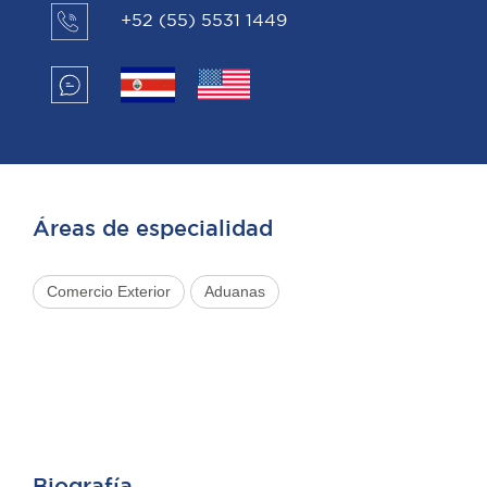
+52 (55) 5531 1449
Áreas de especialidad
Comercio Exterior
Aduanas
Biografía