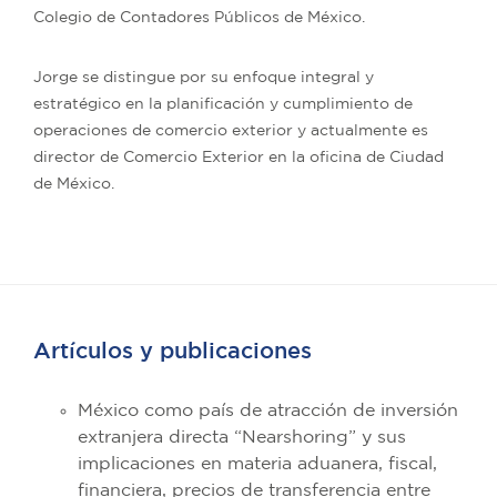
Colegio de Contadores Públicos de México.
Jorge se distingue por su enfoque integral y
estratégico en la planificación y cumplimiento de
operaciones de comercio exterior y actualmente es
director de Comercio Exterior en la oficina de Ciudad
de México.
Artículos y publicaciones
México como país de atracción de inversión
extranjera directa “Nearshoring” y sus
implicaciones en materia aduanera, fiscal,
financiera, precios de transferencia entre