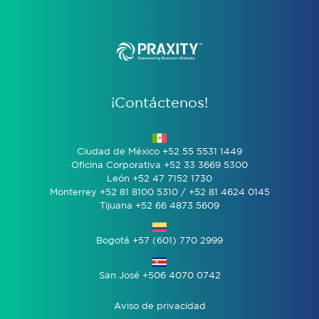
¡Contáctenos!
Ciudad de México +52 55 5531 1449
Oficina Corporativa +52 33 3669 5300
León +52 47 7152 1730
Monterrey +52 81 8100 5310 / +52 81 4624 0145
Tijuana +52 66 4873 5609
Bogotá +57 (601) 770 2999
San José +506 4070 0742
Aviso de privacidad