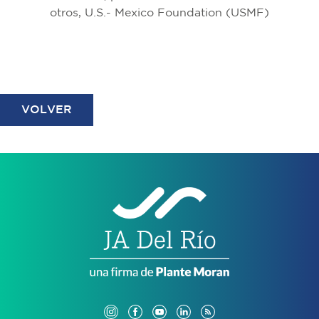
otros, U.S.- Mexico Foundation (USMF)
VOLVER