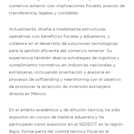
comercio exterior con implicaciones fiscales, precios de
transferencia, legales y contables.
Actualmente, diseña e implementa estructuras
operativas con beneficios fiscales y aduaneros, y
colabora en el desarrollo de soluciones tecnológicas
para la gestión eficiente del comercio exterior. Su
experiencia también abarca estrategias de logística y
cumplimiento normativo en industrias nacionales y
extranjeras, incluyendo orientación y asesoría en
procesos de softlanding y nearshoring con el objetivo
de promover la atracción de inversión extranjera
directa en México.
En el ámbito académico y de difusión técnica, ha sido
expositor en cursos de materia aduanera y ha
participado como expositor en el SEDECIT en la región
Bajío, forma parte del comité técnico fiscal en el