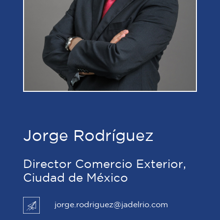
Jorge Rodríguez
Director Comercio Exterior,
Ciudad de México
jorge.rodriguez@jadelrio.com