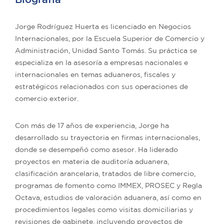
Jorge Rodríguez Huerta es licenciado en Negocios
Internacionales, por la Escuela Superior de Comercio y
Administración, Unidad Santo Tomás. Su práctica se
especializa en la asesoría a empresas nacionales e
internacionales en temas aduaneros, fiscales y
estratégicos relacionados con sus operaciones de
comercio exterior.
Con más de 17 años de experiencia, Jorge ha
desarrollado su trayectoria en firmas internacionales,
donde se desempeñó como asesor. Ha liderado
proyectos en materia de auditoría aduanera,
clasificación arancelaria, tratados de libre comercio,
programas de fomento como IMMEX, PROSEC y Regla
Octava, estudios de valoración aduanera, así como en
procedimientos legales como visitas domiciliarias y
revisiones de gabinete, incluyendo proyectos de