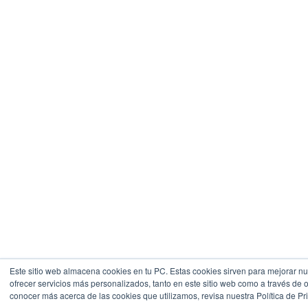
Este sitio web almacena cookies en tu PC. Estas cookies sirven para mejorar nue
ofrecer servicios más personalizados, tanto en este sitio web como a través de 
conocer más acerca de las cookies que utilizamos, revisa nuestra Política de Pr