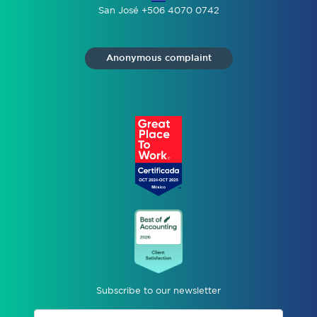
San José +506 4070 0742
Anonymous complaint
Subscribe to our newsletter