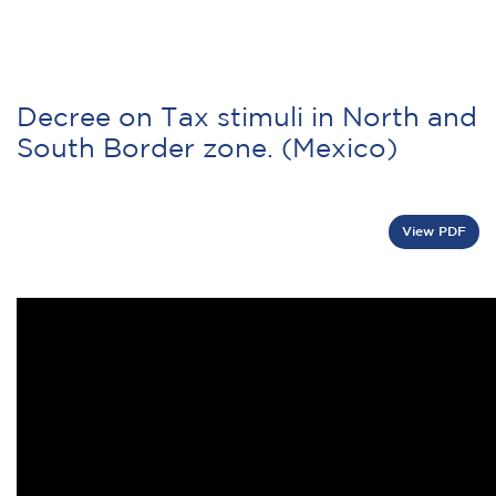
Decree on Tax stimuli in North and
South Border zone. (Mexico)
View PDF