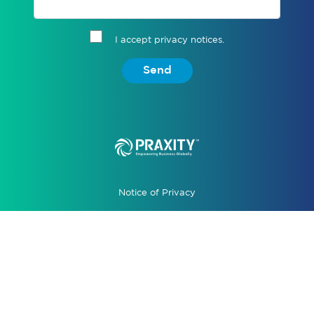
I accept privacy notices.
Send
Notice of Privacy