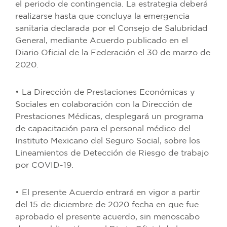
el periodo de contingencia. La estrategia deberá
realizarse hasta que concluya la emergencia
sanitaria declarada por el Consejo de Salubridad
General, mediante Acuerdo publicado en el
Diario Oficial de la Federación el 30 de marzo de
2020.
• La Dirección de Prestaciones Económicas y
Sociales en colaboración con la Dirección de
Prestaciones Médicas, desplegará un programa
de capacitación para el personal médico del
Instituto Mexicano del Seguro Social, sobre los
Lineamientos de Detección de Riesgo de trabajo
por COVID-19.
• El presente Acuerdo entrará en vigor a partir
del 15 de diciembre de 2020 fecha en que fue
aprobado el presente acuerdo, sin menoscabo