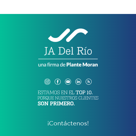
¡Contáctenos!