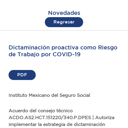
Novedades
Regresar
Dictaminación proactiva como Riesgo
de Trabajo por COVID-19
PDF
Instituto Mexicano del Seguro Social
Acuerdo del consejo técnico
ACDO.AS2.HCT.151220/340.P.DPES | Autoriza
implementar la estrategia de dictaminación