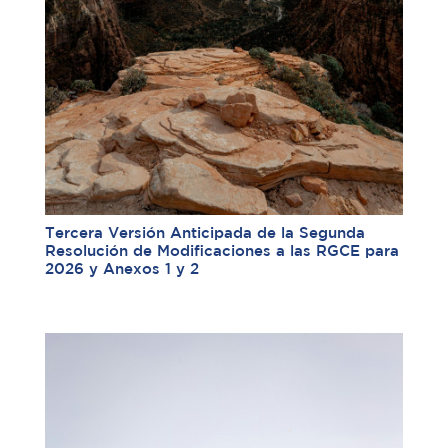
Tercera Versión Anticipada de la Segunda
Resolución de Modificaciones a las RGCE para
2026 y Anexos 1 y 2