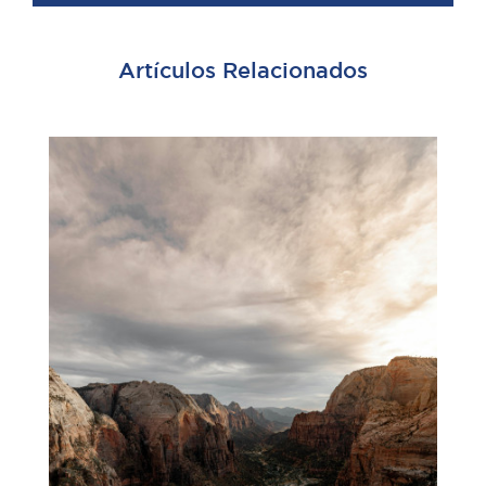
Artículos Relacionados