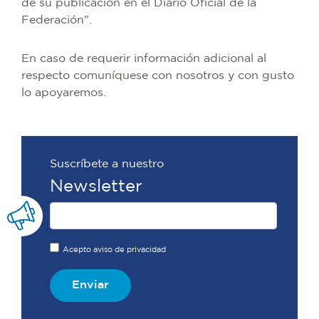
de su publicación en el Diario Oficial de la
Federación".
En caso de requerir información adicional al
respecto comuníquese con nosotros y con gusto
lo apoyaremos.
Suscríbete a nuestro
Newsletter
Acepto aviso de privacidad
Enviar