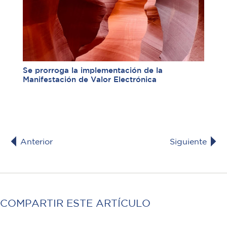
Se prorroga la implementación de la
Manifestación de Valor Electrónica
Anterior
Siguiente
COMPARTIR ESTE ARTÍCULO