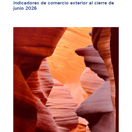
indicadores de comercio exterior al cierre de
junio 2026