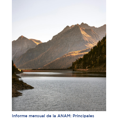
Informe mensual de la ANAM: Principales