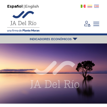
Español
English
INDICADORES ECONÓMICOS