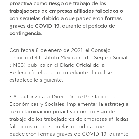
proactiva como riesgo de trabajo de los
trabajadores de empresas afiliadas fallecidos o
con secuelas debido a que padecieron formas
graves de COVID-19, durante el periodo de
contingencia.
Con fecha 8 de enero de 2021, el Consejo
Técnico del Instituto Mexicano del Seguro Social
(IMSS) publica en el Diario Oficial de la
Federación el acuerdo mediante el cual se
establece lo siguiente:
• Se autoriza a la Dirección de Prestaciones
Económicas y Sociales, implementar la estrategia
de dictaminación proactiva como riesgo de
trabajo de los trabajadores de empresas afiliadas
fallecidos o con secuelas debido a que
padecieron formas graves de COVID-19, durante