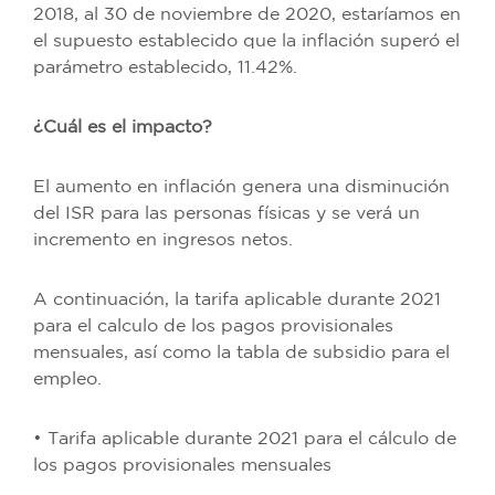
2018, al 30 de noviembre de 2020, estaríamos en
el supuesto establecido que la inflación superó el
parámetro establecido, 11.42%.
¿Cuál es el impacto?
El aumento en inflación genera una disminución
del ISR para las personas físicas y se verá un
incremento en ingresos netos.
A continuación, la tarifa aplicable durante 2021
para el calculo de los pagos provisionales
mensuales, así como la tabla de subsidio para el
empleo.
• Tarifa aplicable durante 2021 para el cálculo de
los pagos provisionales mensuales