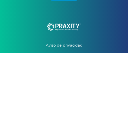
Aviso de privacidad