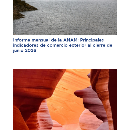
Informe mensual de la ANAM: Principales
indicadores de comercio exterior al cierre de
junio 2026