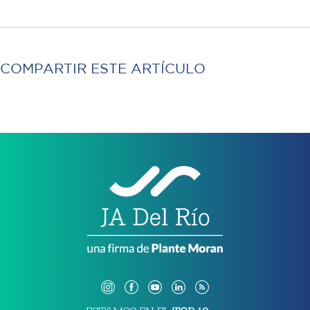
COMPARTIR ESTE ARTÍCULO