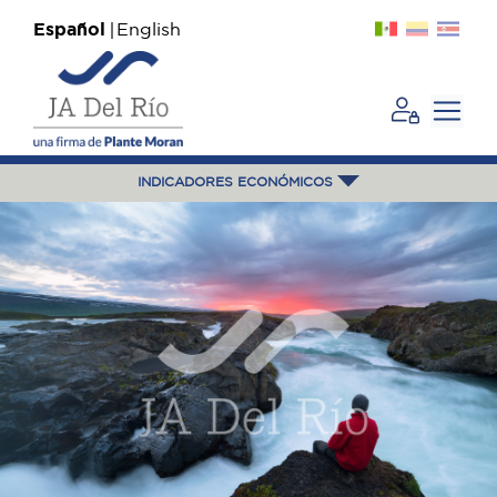
Español
English
INDICADORES ECONÓMICOS