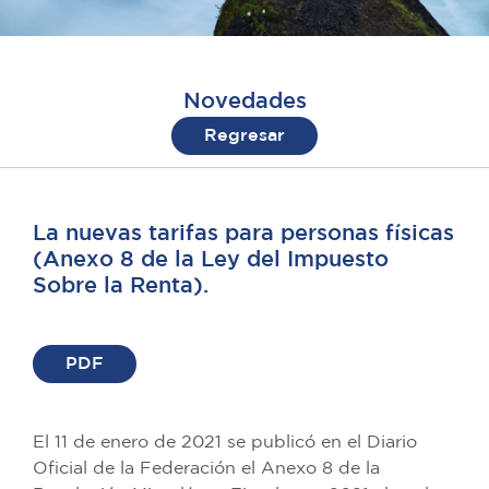
Novedades
Regresar
La nuevas tarifas para personas físicas
(Anexo 8 de la Ley del Impuesto
Sobre la Renta).
PDF
El 11 de enero de 2021 se publicó en el Diario
Oficial de la Federación el Anexo 8 de la