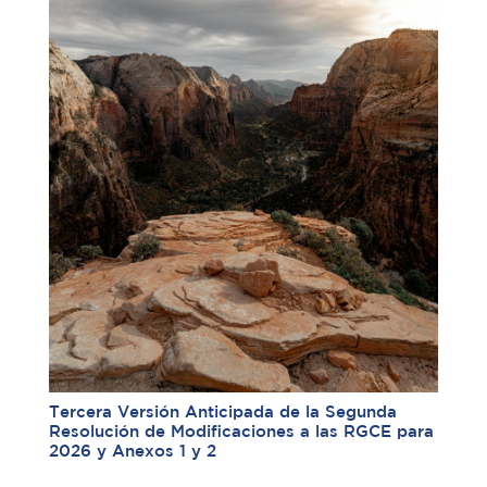
Tercera Versión Anticipada de la Segunda
Resolución de Modificaciones a las RGCE para
2026 y Anexos 1 y 2