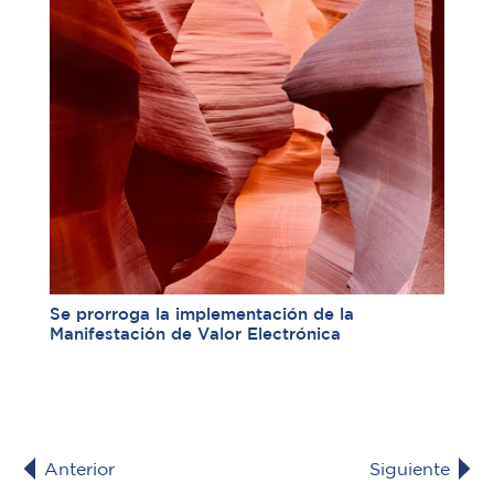
Se prorroga la implementación de la
Manifestación de Valor Electrónica
Anterior
Siguiente