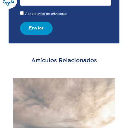
Acepto aviso de privacidad
Enviar
Artículos Relacionados