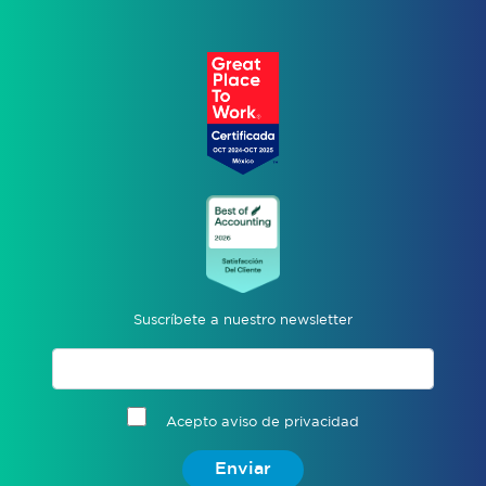
Suscríbete a nuestro newsletter
Acepto aviso de privacidad
Enviar