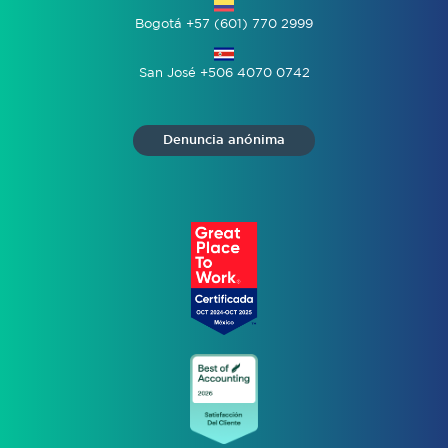
Bogotá +57 (601) 770 2999
San José +506 4070 0742
Denuncia anónima