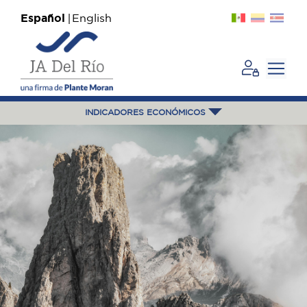
Español
English
INDICADORES ECONÓMICOS