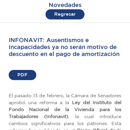
Novedades
Regresar
INFONAVIT: Ausentismos e
incapacidades ya no serán motivo de
descuento en el pago de amortización
PDF
El pasado 13 de febrero, la Cámara de Senadores
aprobó una reforma a la
Ley del Instituto del
Fondo Nacional de la Vivienda para los
Trabajadores (Infonavit)
, la cual introduce
cambios significativos para los patrones. Esta