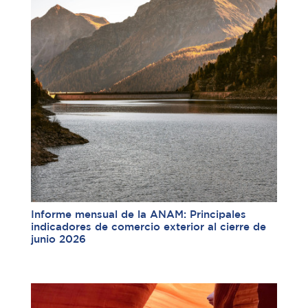
Informe mensual de la ANAM: Principales
indicadores de comercio exterior al cierre de
junio 2026