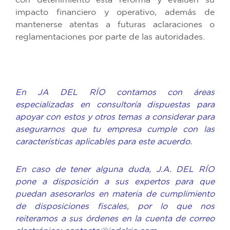
con detenimiento esta reforma y evalúen su
impacto financiero y operativo, además de
mantenerse atentas a futuras aclaraciones o
reglamentaciones por parte de las autoridades.
En JA DEL RÍO contamos con áreas
especializadas en consultoría dispuestas para
apoyar con estos y otros temas a considerar para
asegurarnos que tu empresa cumple con las
características aplicables para este acuerdo.
En caso de tener alguna duda, J.A. DEL RÍO
pone a disposición a sus expertos para que
puedan asesorarlos en materia de cumplimiento
de disposiciones fiscales, por lo que nos
reiteramos a sus órdenes en la cuenta de correo