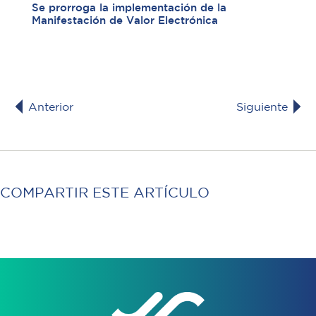
Se prorroga la implementación de la
Manifestación de Valor Electrónica
Anterior
Siguiente
COMPARTIR ESTE ARTÍCULO