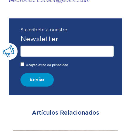
electrónico: contacto@jadelrio.com
Suscríbete a nuestro
Newsletter
Acepto aviso de privacidad
Enviar
Artículos Relacionados