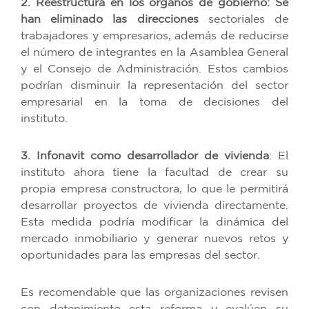
2. Reestructura en los órganos de gobierno: Se
han eliminado las direcciones
sectoriales de
trabajadores y empresarios, además de reducirse
el número de integrantes en la Asamblea General
y el Consejo de Administración. Estos cambios
podrían disminuir la representación del sector
empresarial en la toma de decisiones del
instituto.
3. Infonavit como desarrollador de vivienda
: El
instituto ahora tiene la facultad de crear su
propia empresa constructora, lo que le permitirá
desarrollar proyectos de vivienda directamente.
Esta medida podría modificar la dinámica del
mercado inmobiliario y generar nuevos retos y
oportunidades para las empresas del sector.
Es recomendable que las organizaciones revisen