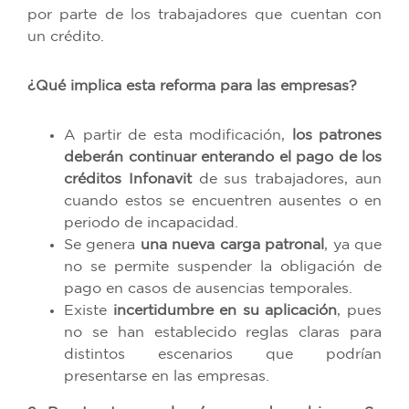
por parte de los trabajadores que cuentan con
un crédito.
¿Qué implica esta reforma para las empresas?
A partir de esta modificación,
los patrones
deberán continuar enterando el pago de los
créditos Infonavit
de sus trabajadores, aun
cuando estos se encuentren ausentes o en
periodo de incapacidad.
Se genera
una nueva carga patronal
, ya que
no se permite suspender la obligación de
pago en casos de ausencias temporales.
Existe
incertidumbre en su aplicación
, pues
no se han establecido reglas claras para
distintos escenarios que podrían
presentarse en las empresas.