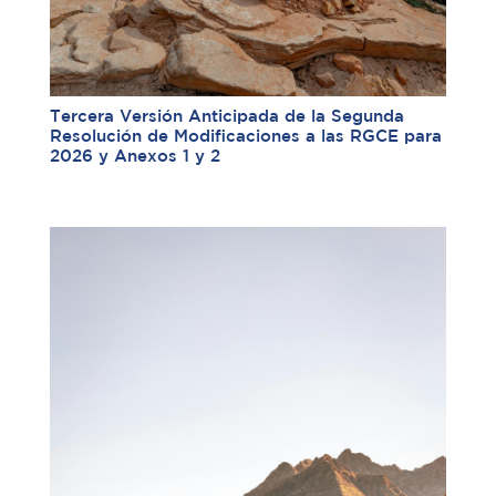
Tercera Versión Anticipada de la Segunda
Resolución de Modificaciones a las RGCE para
2026 y Anexos 1 y 2