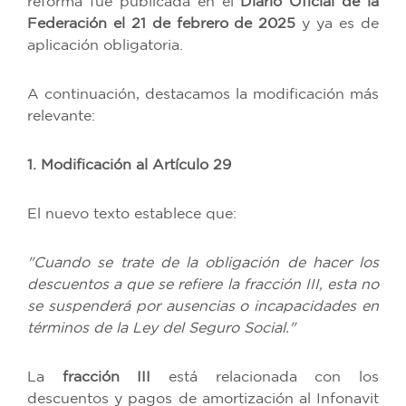
reforma fue publicada en el
Diario Oficial de la
Federación el 21 de febrero de 2025
y ya es de
aplicación obligatoria.
A continuación, destacamos la modificación más
relevante:
1. Modificación al Artículo 29
El nuevo texto establece que:
"Cuando se trate de la obligación de hacer los
descuentos a que se refiere la fracción III, esta no
se suspenderá por ausencias o incapacidades en
términos de la Ley del Seguro Social."
La
fracción III
está relacionada con los
descuentos y pagos de amortización al Infonavit