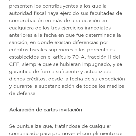
presenten los contribuyentes a los que la
autoridad fiscal haya ejercido sus facultades de
comprobación en más de una ocasión en
cualquiera de los tres ejercicios inmediatos
anteriores a la fecha en que fue determinada la
sanción, en donde existan diferencias por
créditos fiscales superiores a los porcentajes
establecidos en el artículo 70-A, fracción II del
CFF, siempre que se hubieran impugnado, y se
garantice de forma suficiente y actualizada
dichos créditos, desde la fecha de su expedición
y durante la substanciación de todos los medios
de defensa.
Aclaración de cartas invitación
Se puntualiza que, tratándose de cualquier
comunicado para promover el cumplimiento de