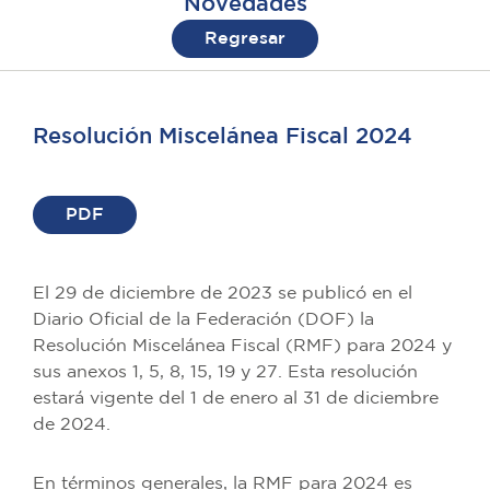
Novedades
Regresar
Resolución Miscelánea Fiscal 2024
PDF
El 29 de diciembre de 2023 se publicó en el
Diario Oficial de la Federación (DOF) la
Resolución Miscelánea Fiscal (RMF) para 2024 y
sus anexos 1, 5, 8, 15, 19 y 27. Esta resolución
estará vigente del 1 de enero al 31 de diciembre
de 2024.
En términos generales, la RMF para 2024 es