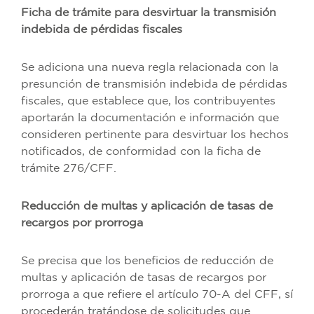
Ficha de trámite para desvirtuar la transmisión
indebida de pérdidas fiscales
Se adiciona una nueva regla relacionada con la
presunción de transmisión indebida de pérdidas
fiscales, que establece que, los contribuyentes
aportarán la documentación e información que
consideren pertinente para desvirtuar los hechos
notificados, de conformidad con la ficha de
trámite 276/CFF.
Reducción de multas y aplicación de tasas de
recargos por prorroga
Se precisa que los beneficios de reducción de
multas y aplicación de tasas de recargos por
prorroga a que refiere el artículo 70-A del CFF, sí
procederán tratándose de solicitudes que