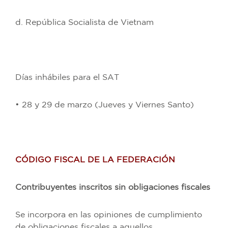
d. República Socialista de Vietnam
Días inhábiles para el SAT
• 28 y 29 de marzo (Jueves y Viernes Santo)
CÓDIGO FISCAL DE LA FEDERACIÓN
Contribuyentes inscritos sin obligaciones fiscales
Se incorpora en las opiniones de cumplimiento
de obligaciones fiscales a aquellos