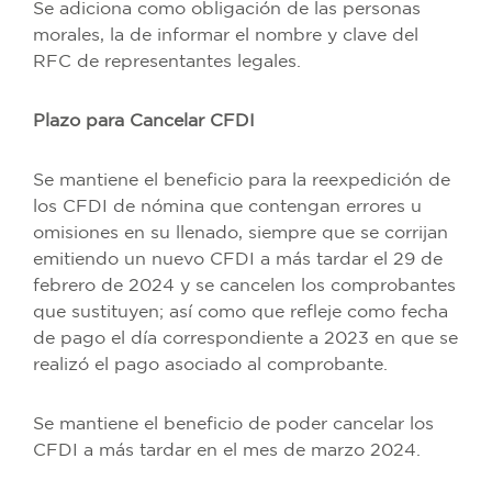
Se adiciona como obligación de las personas
morales, la de informar el nombre y clave del
RFC de representantes legales.
Plazo para Cancelar CFDI
Se mantiene el beneficio para la reexpedición de
los CFDI de nómina que contengan errores u
omisiones en su llenado, siempre que se corrijan
emitiendo un nuevo CFDI a más tardar el 29 de
febrero de 2024 y se cancelen los comprobantes
que sustituyen; así como que refleje como fecha
de pago el día correspondiente a 2023 en que se
realizó el pago asociado al comprobante.
Se mantiene el beneficio de poder cancelar los
CFDI a más tardar en el mes de marzo 2024.