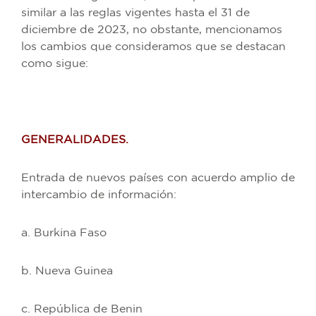
similar a las reglas vigentes hasta el 31 de
diciembre de 2023, no obstante, mencionamos
los cambios que consideramos que se destacan
como sigue:
GENERALIDADES.
Entrada de nuevos países con acuerdo amplio de
intercambio de información:
a. Burkina Faso
b. Nueva Guinea
c. República de Benin