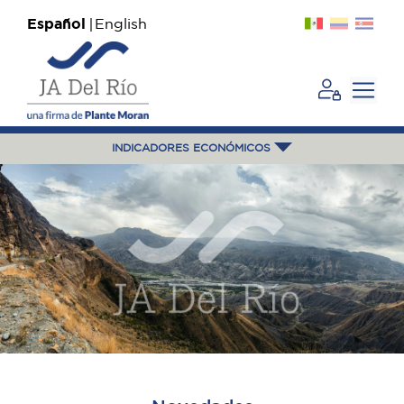
Español
English
INDICADORES ECONÓMICOS