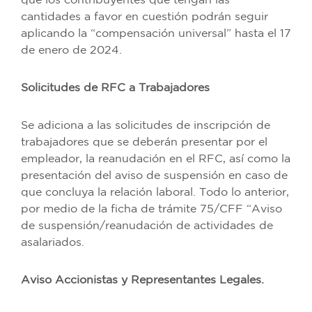
que los contribuyentes que tengan las
cantidades a favor en cuestión podrán seguir
aplicando la “compensación universal” hasta el 17
de enero de 2024.
Solicitudes de RFC a Trabajadores
Se adiciona a las solicitudes de inscripción de
trabajadores que se deberán presentar por el
empleador, la reanudación en el RFC, así como la
presentación del aviso de suspensión en caso de
que concluya la relación laboral. Todo lo anterior,
por medio de la ficha de trámite 75/CFF “Aviso
de suspensión/reanudación de actividades de
asalariados.
Aviso Accionistas y Representantes Legales.