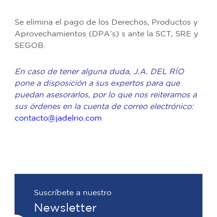
Se elimina el pago de los Derechos, Productos y
Aprovechamientos (DPA’s) s ante la SCT, SRE y
SEGOB.
En caso de tener alguna duda, J.A. DEL RÍO
pone a disposición a sus expertos para que
puedan asesorarlos, por lo que nos reiteramos a
sus órdenes en la cuenta de correo electrónico:
contacto@jadelrio.com
Suscríbete a nuestro
Newsletter