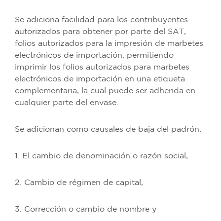
Se adiciona facilidad para los contribuyentes
autorizados para obtener por parte del SAT,
folios autorizados para la impresión de marbetes
electrónicos de importación, permitiendo
imprimir los folios autorizados para marbetes
electrónicos de importación en una etiqueta
complementaria, la cual puede ser adherida en
cualquier parte del envase.
Se adicionan como causales de baja del padrón:
1. El cambio de denominación o razón social,
2. Cambio de régimen de capital,
3. Corrección o cambio de nombre y