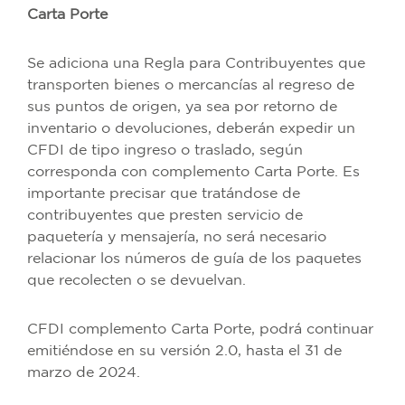
Carta Porte
Se adiciona una Regla para Contribuyentes que
transporten bienes o mercancías al regreso de
sus puntos de origen, ya sea por retorno de
inventario o devoluciones, deberán expedir un
CFDI de tipo ingreso o traslado, según
corresponda con complemento Carta Porte. Es
importante precisar que tratándose de
contribuyentes que presten servicio de
paquetería y mensajería, no será necesario
relacionar los números de guía de los paquetes
que recolecten o se devuelvan.
CFDI complemento Carta Porte, podrá continuar
emitiéndose en su versión 2.0, hasta el 31 de
marzo de 2024.