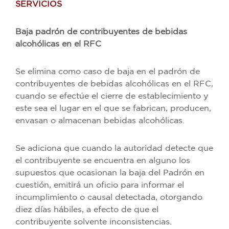
SERVICIOS
Baja padrón de contribuyentes de bebidas
alcohólicas en el RFC
Se elimina como caso de baja en el padrón de
contribuyentes de bebidas alcohólicas en el RFC,
cuando se efectúe el cierre de establecimiento y
este sea el lugar en el que se fabrican, producen,
envasan o almacenan bebidas alcohólicas.
Se adiciona que cuando la autoridad detecte que
el contribuyente se encuentra en alguno los
supuestos que ocasionan la baja del Padrón en
cuestión, emitirá un oficio para informar el
incumplimiento o causal detectada, otorgando
diez días hábiles, a efecto de que el
contribuyente solvente inconsistencias.