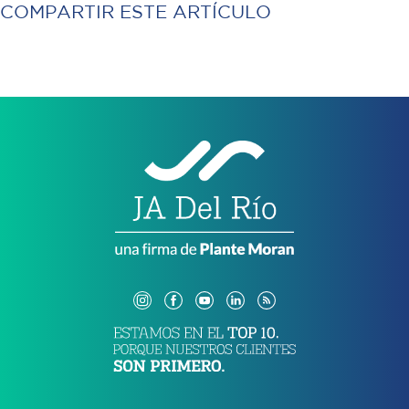
COMPARTIR ESTE ARTÍCULO