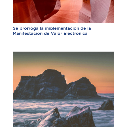
Se prorroga la implementación de la
Manifestación de Valor Electrónica