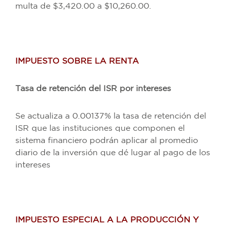
multa de $3,420.00 a $10,260.00.
IMPUESTO SOBRE LA RENTA
Tasa de retención del ISR por intereses
Se actualiza a 0.00137% la tasa de retención del
ISR que las instituciones que componen el
sistema financiero podrán aplicar al promedio
diario de la inversión que dé lugar al pago de los
intereses
IMPUESTO ESPECIAL A LA PRODUCCIÓN Y