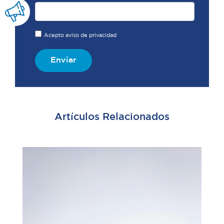
Acepto aviso de privacidad
Enviar
Artículos Relacionados