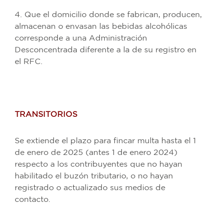
4. Que el domicilio donde se fabrican, producen,
almacenan o envasan las bebidas alcohólicas
corresponde a una Administración
Desconcentrada diferente a la de su registro en
el RFC.
TRANSITORIOS
Se extiende el plazo para fincar multa hasta el 1
de enero de 2025 (antes 1 de enero 2024)
respecto a los contribuyentes que no hayan
habilitado el buzón tributario, o no hayan
registrado o actualizado sus medios de
contacto.