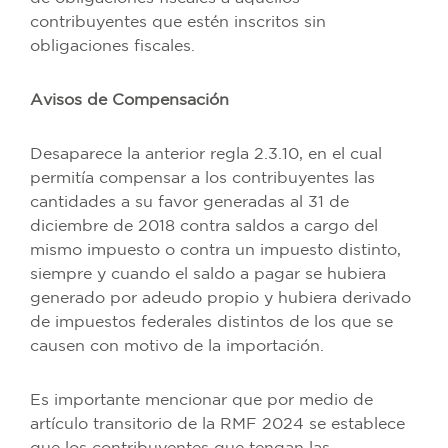
contribuyentes que estén inscritos sin
obligaciones fiscales.
Avisos de Compensación
Desaparece la anterior regla 2.3.10, en el cual
permitía compensar a los contribuyentes las
cantidades a su favor generadas al 31 de
diciembre de 2018 contra saldos a cargo del
mismo impuesto o contra un impuesto distinto,
siempre y cuando el saldo a pagar se hubiera
generado por adeudo propio y hubiera derivado
de impuestos federales distintos de los que se
causen con motivo de la importación.
Es importante mencionar que por medio de
artículo transitorio de la RMF 2024 se establece