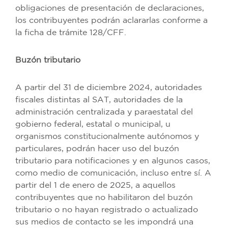
obligaciones de presentación de declaraciones,
los contribuyentes podrán aclararlas conforme a
la ficha de trámite 128/CFF.
Buzón tributario
A partir del 31 de diciembre 2024, autoridades
fiscales distintas al SAT, autoridades de la
administración centralizada y paraestatal del
gobierno federal, estatal o municipal, u
organismos constitucionalmente autónomos y
particulares, podrán hacer uso del buzón
tributario para notificaciones y en algunos casos,
como medio de comunicación, incluso entre sí. A
partir del 1 de enero de 2025, a aquellos
contribuyentes que no habilitaron del buzón
tributario o no hayan registrado o actualizado
sus medios de contacto se les impondrá una