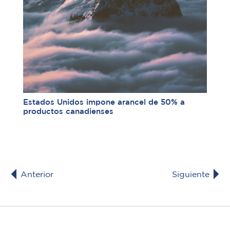
Estados Unidos impone arancel de 50% a
productos canadienses
Anterior
Siguiente