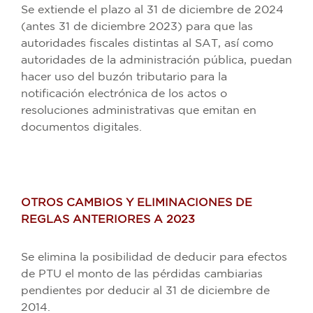
Se extiende el plazo al 31 de diciembre de 2024
(antes 31 de diciembre 2023) para que las
autoridades fiscales distintas al SAT, así como
autoridades de la administración pública, puedan
hacer uso del buzón tributario para la
notificación electrónica de los actos o
resoluciones administrativas que emitan en
documentos digitales.
OTROS CAMBIOS Y ELIMINACIONES DE
REGLAS ANTERIORES A 2023
Se elimina la posibilidad de deducir para efectos
de PTU el monto de las pérdidas cambiarias
pendientes por deducir al 31 de diciembre de
2014.