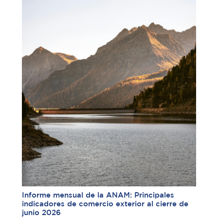
Informe mensual de la ANAM: Principales
indicadores de comercio exterior al cierre de
junio 2026