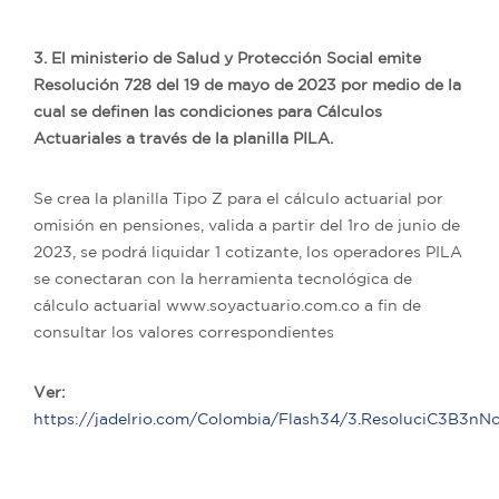
3. El ministerio de Salud y Protección Social emite
Resolución 728 del 19 de mayo de 2023 por medio de la
cual se definen las condiciones para Cálculos
Actuariales a través de la planilla PILA.
Se crea la planilla Tipo Z para el cálculo actuarial por
omisión en pensiones, valida a partir del 1ro de junio de
2023, se podrá liquidar 1 cotizante, los operadores PILA
se conectaran con la herramienta tecnológica de
cálculo actuarial www.soyactuario.com.co a fin de
consultar los valores correspondientes
Ver:
https://jadelrio.com/Colombia/Flash34/3.ResoluciC3B3nN