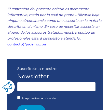
El contenido del presente boletín es meramente
informativo, razón por la cual no podrá utilizarse bajo
ninguna circunstancia como una asesoría en la materia
descrita en el mismo. En caso de necesitar asesoría en
alguno de los aspectos tratados, nuestro equipo de
profesionales estará dispuesto a atenderlo.
contacto@jadelrio.com
Suscríbete a nuestro
Newsletter
Acepto aviso de privacidad