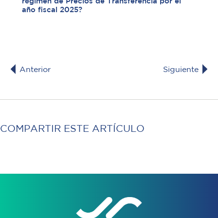
régimen de Precios de Transferencia por el
año fiscal 2025?
Anterior
Siguiente
COMPARTIR ESTE ARTÍCULO