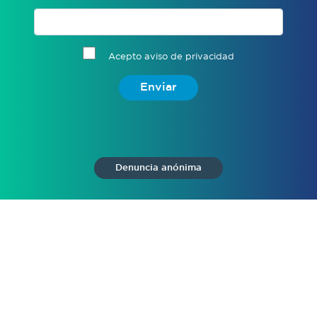
Acepto aviso de privacidad
Enviar
Denuncia anónima