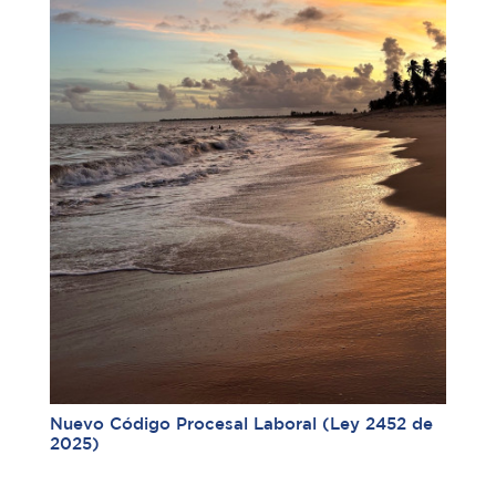
Nuevo Código Procesal Laboral (Ley 2452 de
2025)