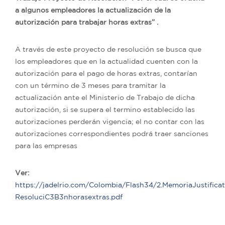
a algunos empleadores la actualización de la
autorización para trabajar horas extras” .
A través de este proyecto de resolución se busca que
los empleadores que en la actualidad cuenten con la
autorización para el pago de horas extras, contarían
con un término de 3 meses para tramitar la
actualización ante el Ministerio de Trabajo de dicha
autorización, si se supera el termino establecido las
autorizaciones perderán vigencia; el no contar con las
autorizaciones correspondientes podrá traer sanciones
para las empresas
Ver:
https://jadelrio.com/Colombia/Flash34/2.MemoriaJustificat
ResoluciC3B3nhorasextras.pdf