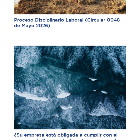
Proceso Disciplinario Laboral (Circular 0048
de Mayo 2026)
¿Su empresa está obligada a cumplir con el