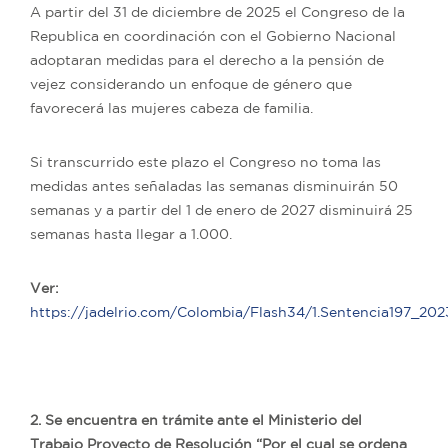
A partir del 31 de diciembre de 2025 el Congreso de la
Republica en coordinación con el Gobierno Nacional
adoptaran medidas para el derecho a la pensión de
vejez considerando un enfoque de género que
favorecerá las mujeres cabeza de familia.
Si transcurrido este plazo el Congreso no toma las
medidas antes señaladas las semanas disminuirán 50
semanas y a partir del 1 de enero de 2027 disminuirá 25
semanas hasta llegar a 1.000.
Ver:
https://jadelrio.com/Colombia/Flash34/1.Sentencia197_20
2. Se encuentra en trámite ante el Ministerio del
Trabajo Proyecto de Resolución “Por el cual se ordena