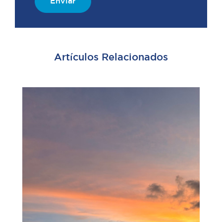
Enviar
Artículos Relacionados