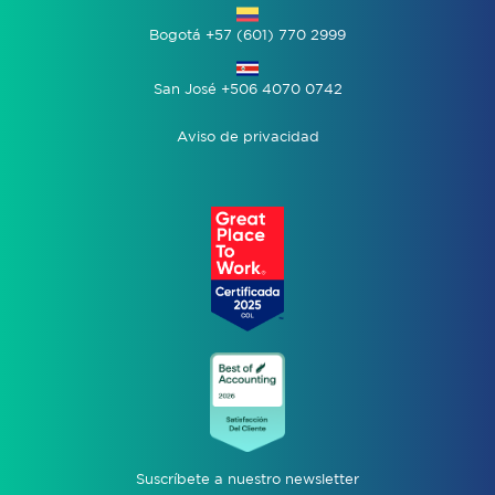
Bogotá +57 (601) 770 2999
San José +506 4070 0742
Aviso de privacidad
Suscríbete a nuestro newsletter