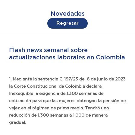
Novedades
Regresar
Flash news semanal sobre
actualizaciones laborales en Colombia
1. Mediante la sentencia C-197/23 del 6 de junio de 2023
la Corte Constitucional de Colombia declara
Inexequible la exigencia de 1.300 semanas de
cotización para que las mujeres obtengan la pensión de
vejez en el régimen de prima media. Tendrá una
reducción de 1.300 semanas a 1.000 de manera
gradual.