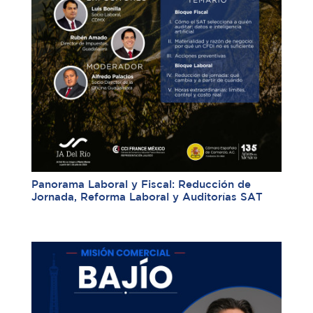
Panorama Laboral y Fiscal: Reducción de
Jornada, Reforma Laboral y Auditorías SAT