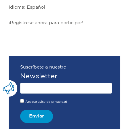
Idioma: Español
¡Regístrese ahora para participar!
Suscríbete a nuestro
Newsletter
Acepto aviso de privacidad
Enviar