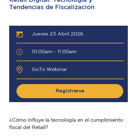
Retail Digital: Tecnología y
Tendencias de Fiscalización
Jueves 23 Abril 2026
10:00am - 11:00am
GoTo Webinar
Registrarse
¿Cómo influye la tecnología en el cumplimiento
fiscal del Retail?