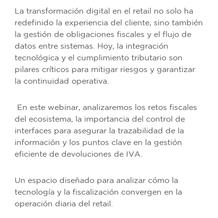
La transformación digital en el retail no solo ha
redefinido la experiencia del cliente, sino también
la gestión de obligaciones fiscales y el flujo de
datos entre sistemas. Hoy, la integración
tecnológica y el cumplimiento tributario son
pilares críticos para mitigar riesgos y garantizar
la continuidad operativa.
En este webinar, analizaremos los retos fiscales
del ecosistema, la importancia del control de
interfaces para asegurar la trazabilidad de la
información y los puntos clave en la gestión
eficiente de devoluciones de IVA.
Un espacio diseñado para analizar cómo la
tecnología y la fiscalización convergen en la
operación diaria del retail.