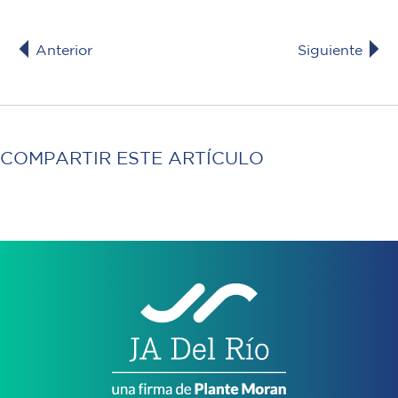
Anterior
Siguiente
COMPARTIR ESTE ARTÍCULO