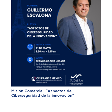
Misión Comercial: "Aspectos de
Ciberseguridad de la innovación"