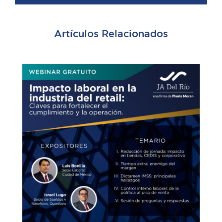
Artículos Relacionados