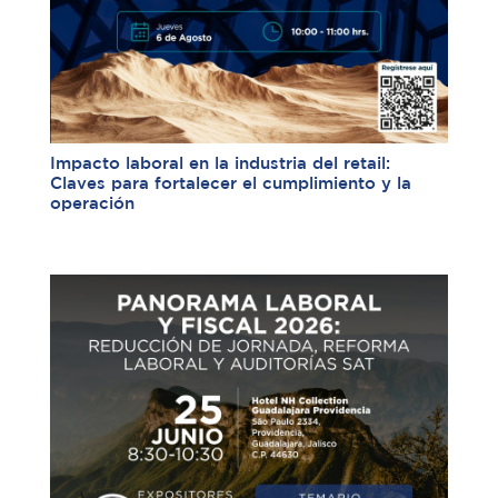
Impacto laboral en la industria del retail:
Claves para fortalecer el cumplimiento y la
operación