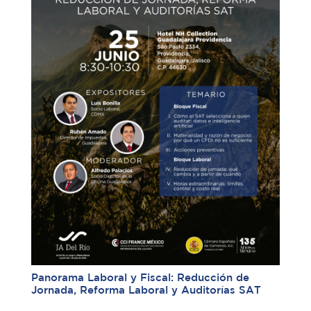
Panorama Laboral y Fiscal: Reducción de
Jornada, Reforma Laboral y Auditorías SAT