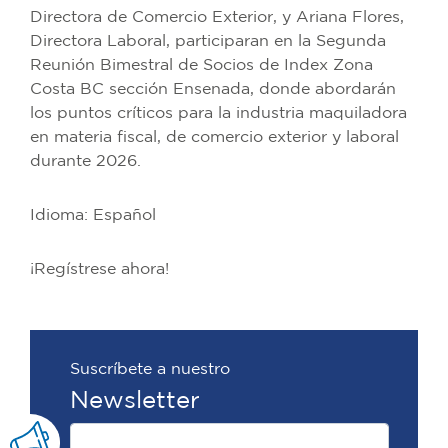
Directora de Comercio Exterior, y Ariana Flores,
Directora Laboral, participaran en la Segunda
Reunión Bimestral de Socios de Index Zona
Costa BC sección Ensenada, donde abordarán
los puntos críticos para la industria maquiladora
en materia fiscal, de comercio exterior y laboral
durante 2026.
Idioma: Español
¡Regístrese ahora!
Suscríbete a nuestro
Newsletter