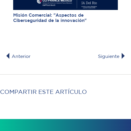
Misión Comercial: "Aspectos de
Ciberseguridad de la innovación"
Anterior
Siguiente
COMPARTIR ESTE ARTÍCULO