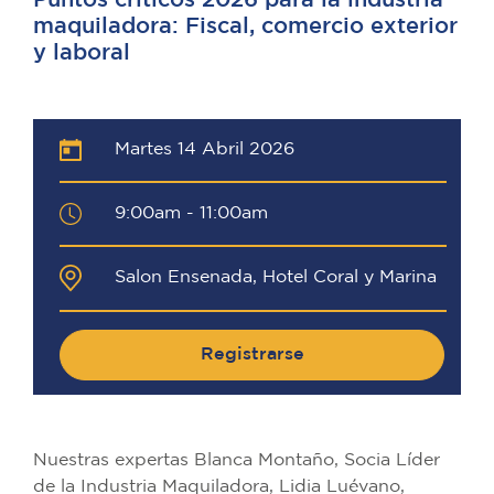
Puntos críticos 2026 para la industria
maquiladora: Fiscal, comercio exterior
y laboral
Martes 14 Abril 2026
9:00am - 11:00am
Salon Ensenada, Hotel Coral y Marina
Registrarse
Nuestras expertas Blanca Montaño, Socia Líder
de la Industria Maquiladora, Lidia Luévano,