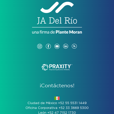
¡Contáctenos!
Ciudad de México +52 55 5531 1449
Oficina Corporativa +52 33 3669 5300
León +52 47 7152 1730