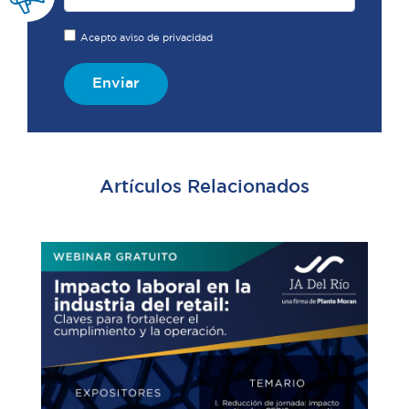
Acepto aviso de privacidad
Enviar
Artículos Relacionados