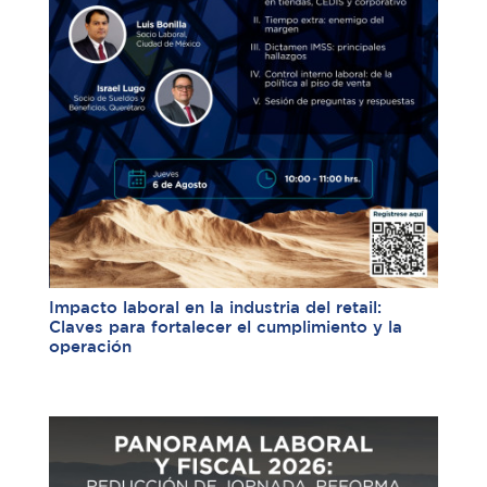
Impacto laboral en la industria del retail:
Claves para fortalecer el cumplimiento y la
operación