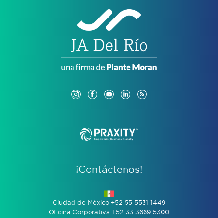
¡Contáctenos!
Ciudad de México +52 55 5531 1449
Oficina Corporativa +52 33 3669 5300