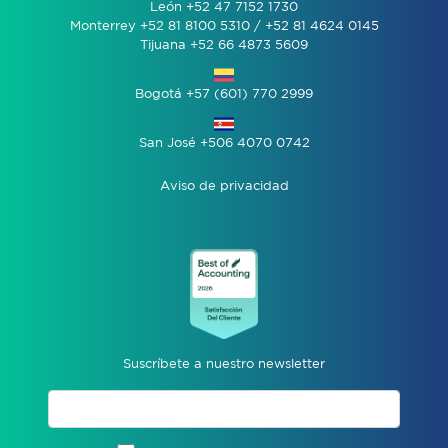
León +52 47 7152 1730
Monterrey +52 81 8100 5310 / +52 81 4624 0145
Tijuana +52 66 4873 5609
Bogotá +57 (601) 770 2999
San José +506 4070 0742
Aviso de privacidad
Suscríbete a nuestro newsletter