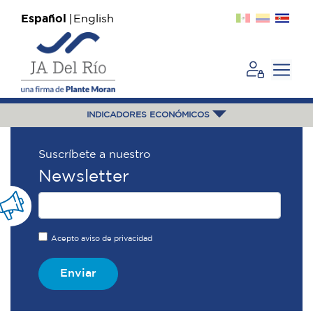
Español
English
INDICADORES ECONÓMICOS
Suscríbete a nuestro
Newsletter
Acepto aviso de privacidad
Enviar