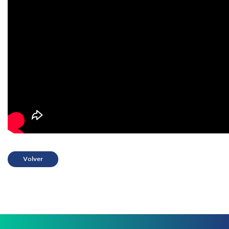
Volver