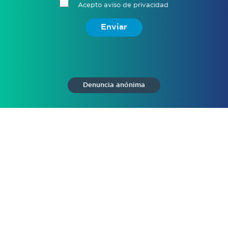
Acepto aviso de privacidad
Enviar
Denuncia anónima