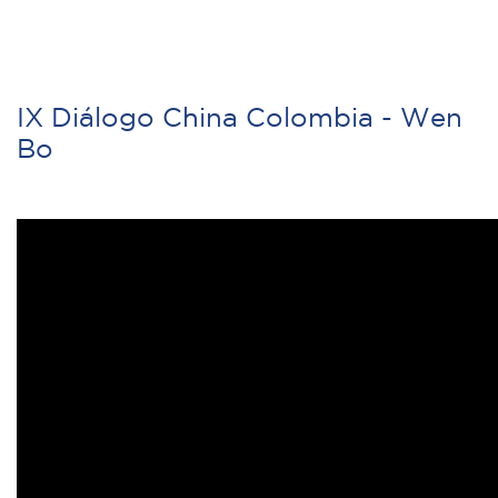
IX Diálogo China Colombia - Wen
Bo