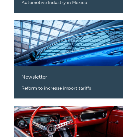
Automotive Industry in Mexico
Newsletter
Reform to increase import tariffs