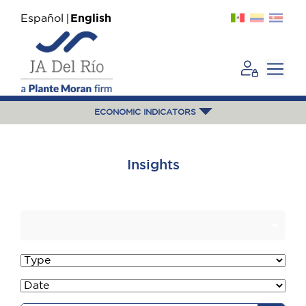
Español
English
ECONOMIC INDICATORS
Insights