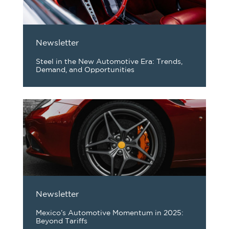
Newsletter
Steel in the New Automotive Era: Trends,
Demand, and Opportunities
Newsletter
Mexico’s Automotive Momentum in 2025:
Beyond Tariffs