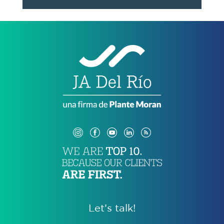
Let’s talk!