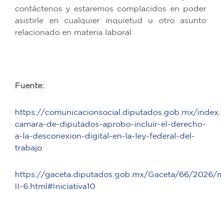
contáctenos y estaremos complacidos en poder
asistirle en cualquier inquietud u otro asunto
relacionado en materia laboral.
Fuente:
https://comunicacionsocial.diputados.gob.mx/index.
camara-de-diputados-aprobo-incluir-el-derecho-
a-la-desconexion-digital-en-la-ley-federal-del-
trabajo
https://gaceta.diputados.gob.mx/Gaceta/66/2026
II-6.html#Iniciativa10