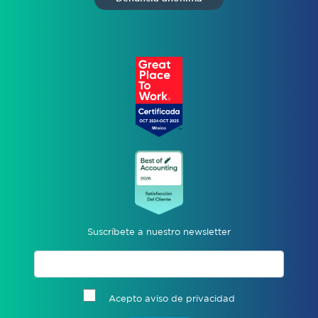
Suscríbete a nuestro newsletter
Acepto aviso de privacidad