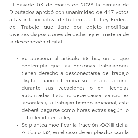
El pasado 03 de marzo de 2026 la cámara de
Diputados aprobó con unanimidad de 447 votos
a favor la iniciativa de Reforma a la Ley Federal
del Trabajo que tiene por objeto modificar
diversas disposiciones de dicha ley en materia de
la desconexión digital.
Se adiciona el artículo 68 bis, en el que
contempla que las personas trabajadoras
tienen derecho a desconectarse del trabajo
digital cuando termina su jornada laboral,
durante sus vacaciones o en licencias
autorizadas. Esto no debe causar sanciones
laborales y si trabajan tiempo adicional, este
deberá pagarse como horas extras según lo
establecido en la ley.
Se plantea modificar la fracción XXXlll del al
Artículo 132, en el caso de empleados con la