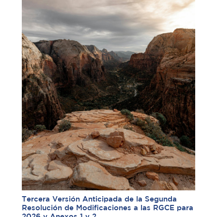
Tercera Versión Anticipada de la Segunda
Resolución de Modificaciones a las RGCE para
2026 y Anexos 1 y 2