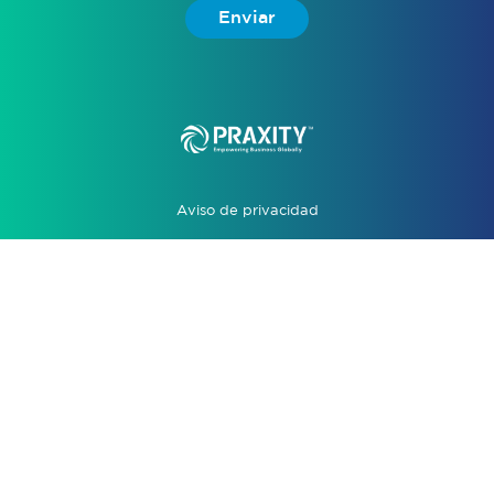
Enviar
Aviso de privacidad