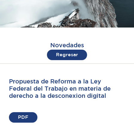
Novedades
Regresar
Propuesta de Reforma a la Ley
Federal del Trabajo en materia de
derecho a la desconexion digital
PDF