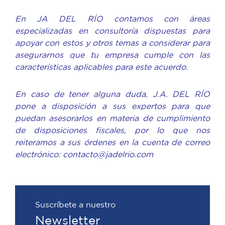
En JA DEL RÍO contamos con áreas
especializadas en consultoría dispuestas para
apoyar con estos y otros temas a considerar para
asegurarnos que tu empresa cumple con las
características aplicables para este acuerdo.
En caso de tener alguna duda, J.A. DEL RÍO
pone a disposición a sus expertos para que
puedan asesorarlos en materia de cumplimiento
de disposiciones fiscales, por lo que nos
reiteramos a sus órdenes en la cuenta de correo
electrónico: contacto@jadelrio.com
Suscríbete a nuestro
Newsletter