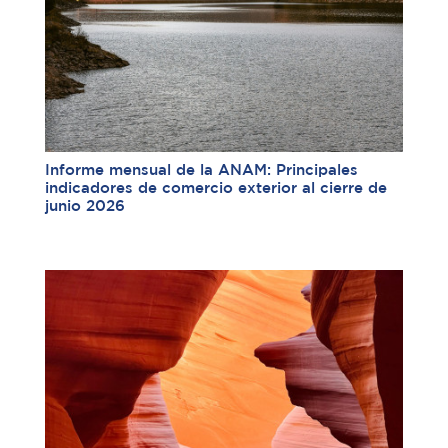
Informe mensual de la ANAM: Principales
indicadores de comercio exterior al cierre de
junio 2026