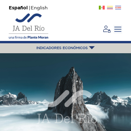
Español
English
INDICADORES ECONÓMICOS