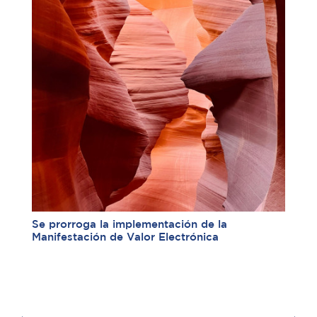
Se prorroga la implementación de la
Manifestación de Valor Electrónica