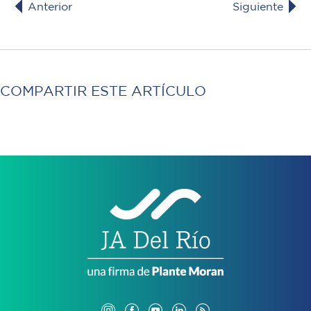
Anterior
Siguiente
COMPARTIR ESTE ARTÍCULO