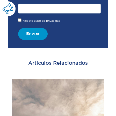
Acepto aviso de privacidad
Enviar
Artículos Relacionados