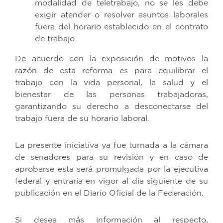
modalidad de teletrabajo, no se les debe
exigir atender o resolver asuntos laborales
fuera del horario establecido en el contrato
de trabajo.
De acuerdo con la exposición de motivos la
razón de esta reforma es para equilibrar el
trabajo con la vida personal, la salud y el
bienestar de las personas trabajadoras,
garantizando su derecho a desconectarse del
trabajo fuera de su horario laboral.
La presente iniciativa ya fue turnada a la cámara
de senadores para su revisión y en caso de
aprobarse esta será promulgada por la ejecutiva
federal y entraría en vigor al día siguiente de su
publicación en el Diario Oficial de la Federación.
Si desea más información al respecto,