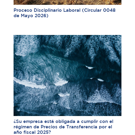
Proceso Disciplinario Laboral (Circular 0048
de Mayo 2026)
¿Su empresa está obligada a cumplir con el
régimen de Precios de Transferencia por el
año fiscal 2025?