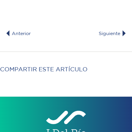
Anterior
Siguiente
COMPARTIR ESTE ARTÍCULO