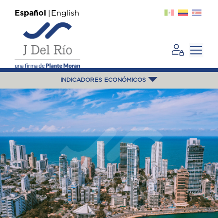
Español
English
INDICADORES ECONÓMICOS