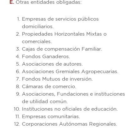
E.
Otras entidades obligadas:
Empresas de servicios públicos
domiciliarios.
Propiedades Horizontales Mixtas o
comerciales.
Cajas de compensación Familiar.
Fondos Ganaderos.
Asociaciones de autores.
Asociaciones Gremiales Agropecuarias.
Fondos Mutuos de inversión.
Cámaras de comercio.
Asociaciones, Fundaciones e instituciones
de utilidad común.
Instituciones no oficiales de educación.
Empresas comunitarias.
Corporaciones Autónomas Regionales.