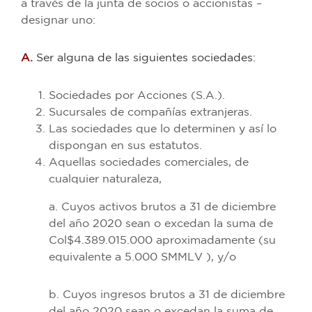
a través de la junta de socios o accionistas –
designar uno:
A.
Ser alguna de las siguientes sociedades:
Sociedades por Acciones (S.A.).
Sucursales de compañías extranjeras.
Las sociedades que lo determinen y así lo
dispongan en sus estatutos.
Aquellas sociedades comerciales, de
cualquier naturaleza,
a. Cuyos activos brutos a 31 de diciembre
del año 2020 sean o excedan la suma de
Col$4.389.015.000 aproximadamente (su
equivalente a 5.000 SMMLV ), y/o
b. Cuyos ingresos brutos a 31 de diciembre
del año 2020 sean o excedan la suma de