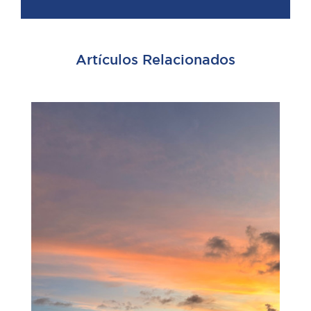
Artículos Relacionados