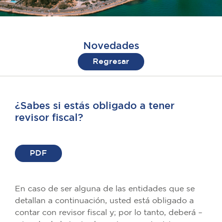
Novedades
Regresar
¿Sabes si estás obligado a tener
revisor fiscal?
PDF
En caso de ser alguna de las entidades que se
detallan a continuación, usted está obligado a
contar con revisor fiscal y; por lo tanto, deberá –