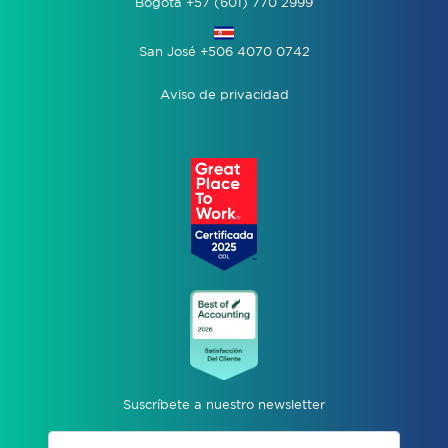
Bogotá +57 (601) 770 2999
San José +506 4070 0742
Aviso de privacidad
Suscríbete a nuestro newsletter