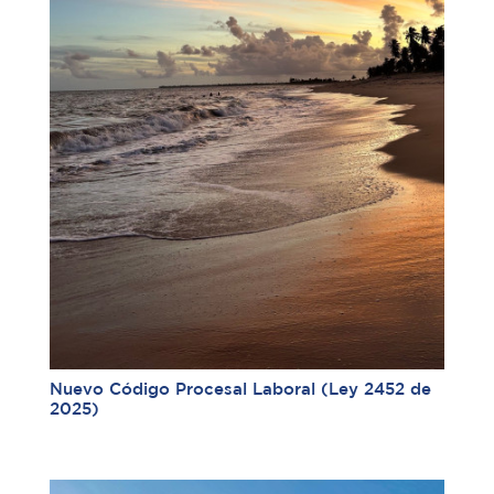
Nuevo Código Procesal Laboral (Ley 2452 de
2025)