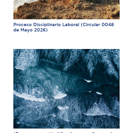
Proceso Disciplinario Laboral (Circular 0048
de Mayo 2026)