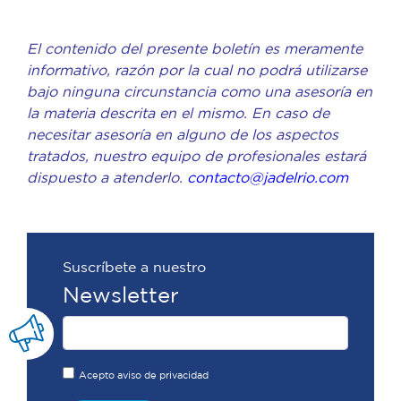
El contenido del presente boletín es meramente
informativo, razón por la cual no podrá utilizarse
bajo ninguna circunstancia como una asesoría en
la materia descrita en el mismo. En caso de
necesitar asesoría en alguno de los aspectos
tratados, nuestro equipo de profesionales estará
dispuesto a atenderlo.
contacto@jadelrio.com
Suscríbete a nuestro
Newsletter
Acepto aviso de privacidad