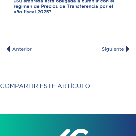
¿Su empresa está obligada a cumplir con el
régimen de Precios de Transferencia por el
año fiscal 2025?
Anterior
Siguiente
COMPARTIR ESTE ARTÍCULO