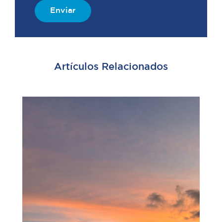
Enviar
Artículos Relacionados