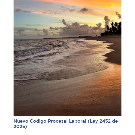
Nuevo Código Procesal Laboral (Ley 2452 de
2025)