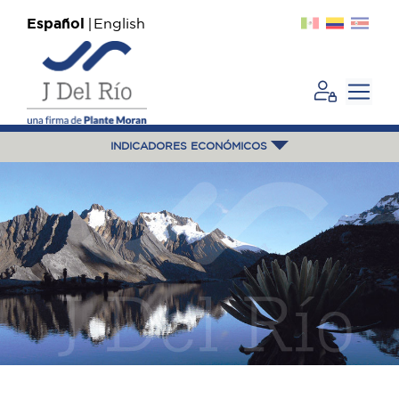
Español
English
INDICADORES ECONÓMICOS