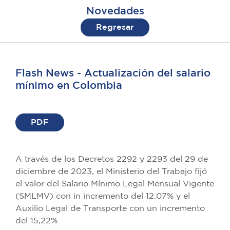
Novedades
Regresar
Flash News - Actualización del salario
mínimo en Colombia
PDF
A través de los Decretos 2292 y 2293 del 29 de
diciembre de 2023, el Ministerio del Trabajo fijó
el valor del Salario Mínimo Legal Mensual Vigente
(SMLMV) con in incremento del 12.07% y el
Auxilio Legal de Transporte con un incremento
del 15,22%.