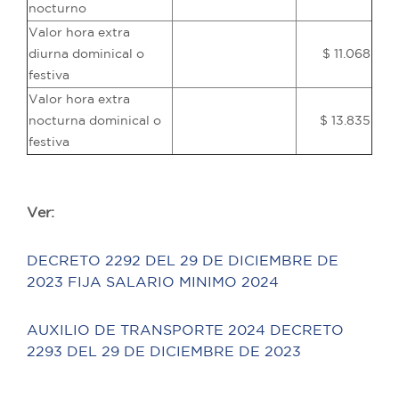
nocturno
Valor hora extra
diurna dominical o
$ 11.068
festiva
Valor hora extra
nocturna dominical o
$ 13.835
festiva
Ver:
DECRETO 2292 DEL 29 DE DICIEMBRE DE
2023 FIJA SALARIO MINIMO 2024
AUXILIO DE TRANSPORTE 2024 DECRETO
2293 DEL 29 DE DICIEMBRE DE 2023