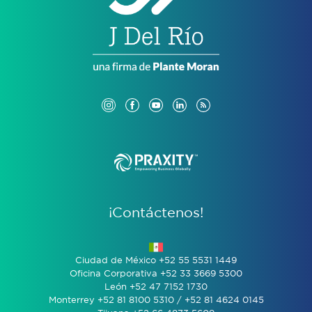
¡Contáctenos!
Ciudad de México +52 55 5531 1449
Oficina Corporativa +52 33 3669 5300
León +52 47 7152 1730
Monterrey +52 81 8100 5310 / +52 81 4624 0145