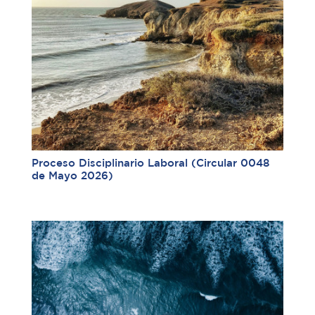
Proceso Disciplinario Laboral (Circular 0048
de Mayo 2026)