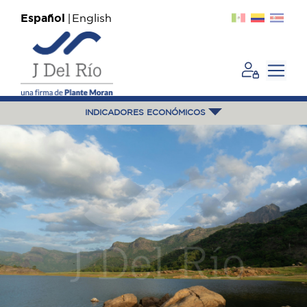
Español
English
INDICADORES ECONÓMICOS