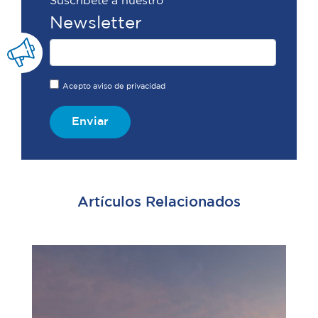
Suscríbete a nuestro
Newsletter
Acepto aviso de privacidad
Enviar
Artículos Relacionados