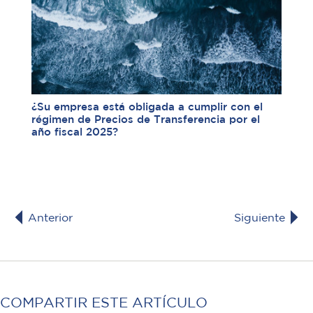
¿Su empresa está obligada a cumplir con el
régimen de Precios de Transferencia por el
año fiscal 2025?
Anterior
Siguiente
COMPARTIR ESTE ARTÍCULO