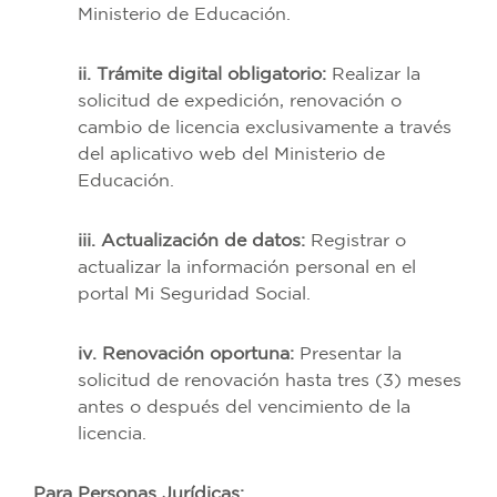
Ministerio de Educación.
ii. Trámite digital obligatorio:
Realizar la
solicitud de expedición, renovación o
cambio de licencia exclusivamente a través
del aplicativo web del Ministerio de
Educación.
iii. Actualización de datos:
Registrar o
actualizar la información personal en el
portal Mi Seguridad Social.
iv. Renovación oportuna:
Presentar la
solicitud de renovación hasta tres (3) meses
antes o después del vencimiento de la
licencia.
Para Personas Jurídicas: