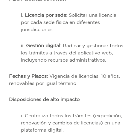
i. Licencia por sede:
Solicitar una licencia
por cada sede física en diferentes
jurisdicciones.
ii. Gestión digital:
Radicar y gestionar todos
los trámites a través del aplicativo web,
incluyendo recursos administrativos.
Fechas y Plazos:
Vigencia de licencias: 10 años,
renovables por igual término.
Disposiciones de alto impacto
i. Centraliza todos los trámites (expedición,
renovación y cambios de licencias) en una
plataforma digital.