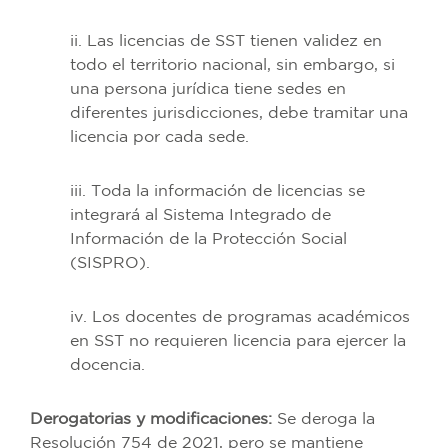
ii. Las licencias de SST tienen validez en
todo el territorio nacional, sin embargo, si
una persona jurídica tiene sedes en
diferentes jurisdicciones, debe tramitar una
licencia por cada sede.
iii. Toda la información de licencias se
integrará al Sistema Integrado de
Información de la Protección Social
(SISPRO).
iv. Los docentes de programas académicos
en SST no requieren licencia para ejercer la
docencia.
Derogatorias y modificaciones:
Se deroga la
Resolución 754 de 2021, pero se mantiene