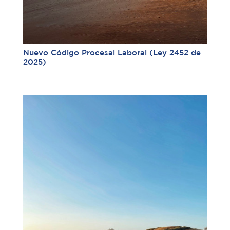
Nuevo Código Procesal Laboral (Ley 2452 de
2025)