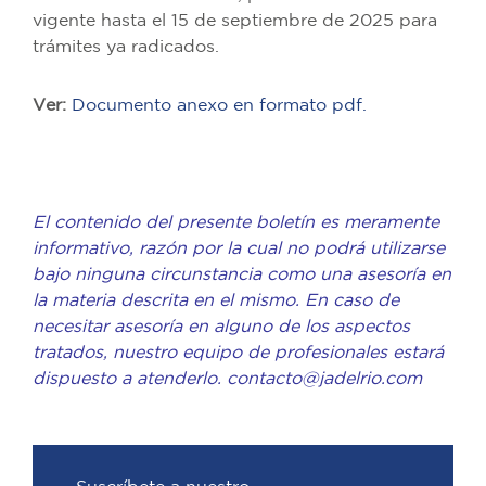
vigente hasta el 15 de septiembre de 2025 para
trámites ya radicados.
Ver:
Documento anexo en formato pdf.
El contenido del presente boletín es meramente
informativo, razón por la cual no podrá utilizarse
bajo ninguna circunstancia como una asesoría en
la materia descrita en el mismo. En caso de
necesitar asesoría en alguno de los aspectos
tratados, nuestro equipo de profesionales estará
dispuesto a atenderlo.
contacto@jadelrio.com