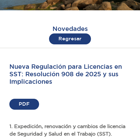
Novedades
Regresar
Nueva Regulación para Licencias en
SST: Resolución 908 de 2025 y sus
Implicaciones
PDF
1. Expedición, renovación y cambios de licencia
de Seguridad y Salud en el Trabajo (SST).