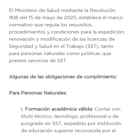
El Ministerio de Salud mediante la Resolución
908 del 15 de mayo de 2025, establece el marco
normativo que regula los requisitos,
procedimientos y condiciones para la expedición,
renovación y modificación de las licencias de
Seguridad y Salud en el Trabajo (SST), tanto
para personas naturales como jurídicas que
presten servicios de SST.
Algunas de las obligaciones de cumplimiento:
Para Personas Naturales:
i. Formación académica válida:
Contar con
título técnico, tecnólogo, profesional o de
posgrado en SST, expedido por institución
de educación superior reconocida por el