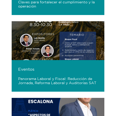
Claves para fortalecer el cumplimiento y la
operación
Eventos
Panorama Laboral y Fiscal: Reducción de
Jornada, Reforma Laboral y Auditorías SAT