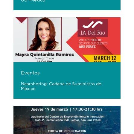
UU.–México
Eventos
Nearshoring: Cadena de Suministro de
México