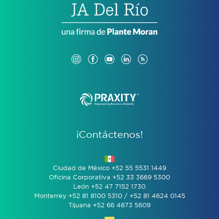
¡Contáctenos!
Ciudad de México +52 55 5531 1449
Oficina Corporativa +52 33 3669 5300
León +52 47 7152 1730
Monterrey +52 81 8100 5310 / +52 81 4624 0145
Tijuana +52 66 4873 5609