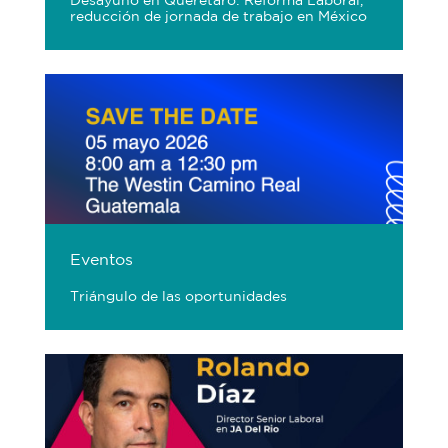
Desayuno en Querétaro: Reforma Laboral,
reducción de jornada de trabajo en México
Eventos
Triángulo de las oportunidades