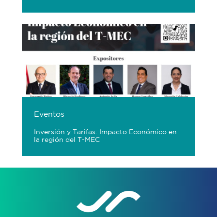
Eventos
Inversión y Tarifas: Impacto Económico en
la región del T-MEC