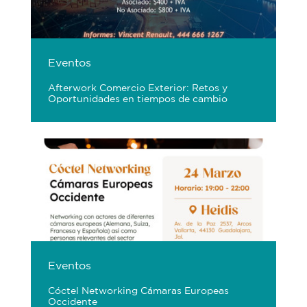
Eventos
Afterwork Comercio Exterior: Retos y
Oportunidades en tiempos de cambio
Eventos
Cóctel Networking Cámaras Europeas
Occidente