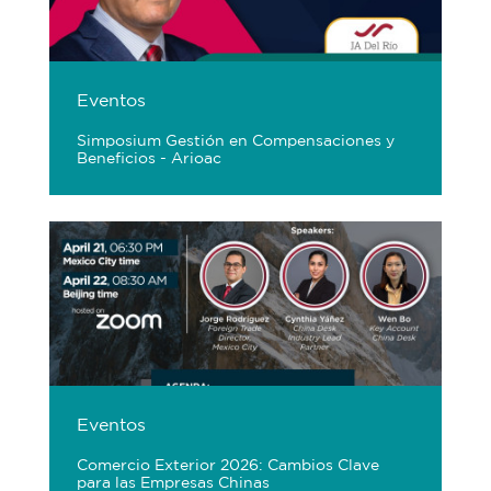
Eventos
Simposium Gestión en Compensaciones y
Beneficios - Arioac
Eventos
Comercio Exterior 2026: Cambios Clave
para las Empresas Chinas