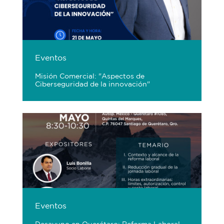
Eventos
Misión Comercial: "Aspectos de
Ciberseguridad de la innovación"
Eventos