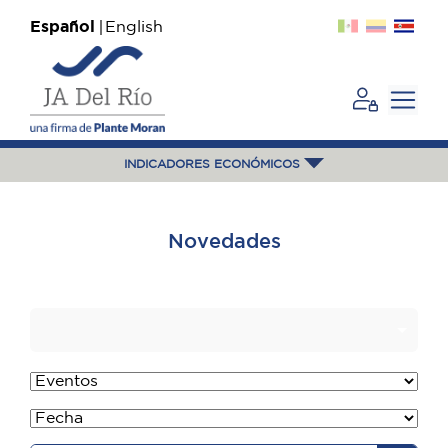
Español
English
INDICADORES ECONÓMICOS
Novedades