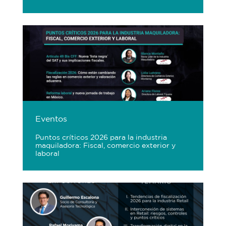
Eventos
Puntos críticos 2026 para la industria
maquiladora: Fiscal, comercio exterior y
laboral