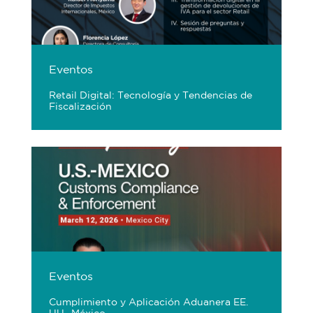
Eventos
Retail Digital: Tecnología y Tendencias de
Fiscalización
Eventos
Cumplimiento y Aplicación Aduanera EE.