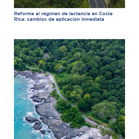
Reforma al régimen de lactancia en Costa
Rica: cambios de aplicación inmediata