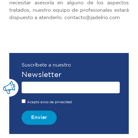
necesitar asesoría en alguno de los aspectos
tratados, nuestro equipo de profesionales estará
dispuesto a atenderlo. contacto@jadelrio.com
Suscríbete a nuestro
Newsletter
Acepto aviso de privacidad
Enviar