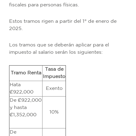
fiscales para personas físicas.
Estos tramos rigen a partir del 1° de enero de
2025.
Los tramos que se deberán aplicar para el
impuesto al salario serán los siguientes:
Tasa de
Tramo Renta
Impuesto
Hata
Exento
₡922,000
De ₡922,000
y hasta
10%
₡1,352,000
De