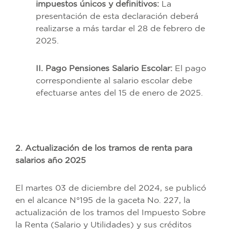
impuestos únicos y definitivos:
La
presentación de esta declaración deberá
realizarse a más tardar el 28 de febrero de
2025.
II. Pago Pensiones Salario Escolar:
El pago
correspondiente al salario escolar debe
efectuarse antes del 15 de enero de 2025.
2. Actualización de los tramos de renta para
salarios año 2025
El martes 03 de diciembre del 2024, se publicó
en el alcance N°195 de la gaceta No. 227, la
actualización de los tramos del Impuesto Sobre
la Renta (Salario y Utilidades) y sus créditos