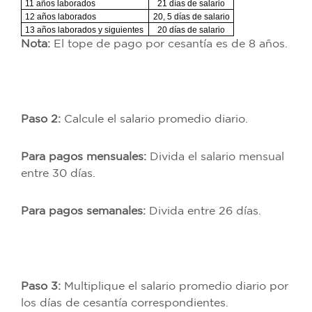
11 años laborados
21 días de salario
12 años laborados
20, 5 días de salario
13 años laborados y siguientes
20 días de salario
Nota:
El tope de pago por cesantía es de 8 años.
Paso 2:
Calcule el salario promedio diario.
Para pagos mensuales:
Divida el salario mensual
entre 30 días.
Para pagos semanales:
Divida entre 26 días.
Paso 3:
Multiplique el salario promedio diario por
los días de cesantía correspondientes.