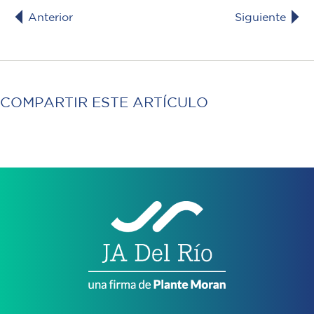
Anterior
Siguiente
COMPARTIR ESTE ARTÍCULO