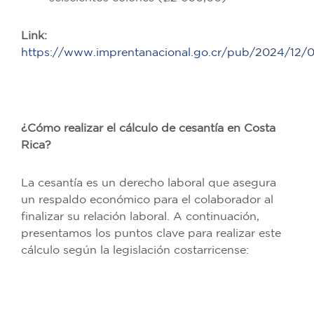
Link:
https://www.imprentanacional.go.cr/pub/2024/12
¿Cómo realizar el cálculo de cesantía en Costa
Rica?
La cesantía es un derecho laboral que asegura
un respaldo económico para el colaborador al
finalizar su relación laboral. A continuación,
presentamos los puntos clave para realizar este
cálculo según la legislación costarricense: