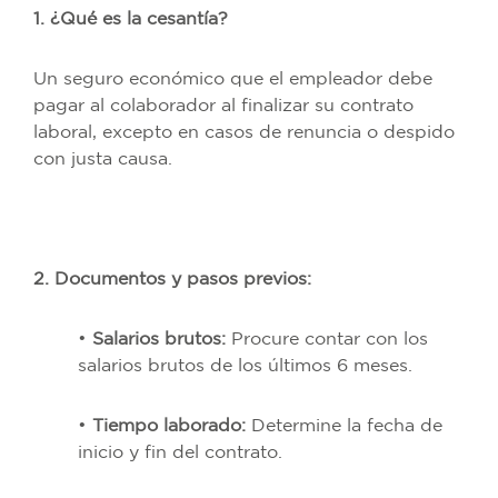
1. ¿Qué es la cesantía?
Un seguro económico que el empleador debe
pagar al colaborador al finalizar su contrato
laboral, excepto en casos de renuncia o despido
con justa causa.
2. Documentos y pasos previos:
•
Salarios brutos:
Procure contar con los
salarios brutos de los últimos 6 meses.
•
Tiempo laborado:
Determine la fecha de
inicio y fin del contrato.