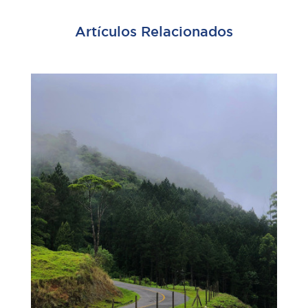
Artículos Relacionados