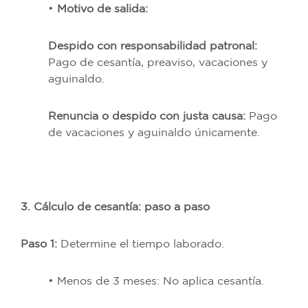
•
Motivo de salida:
Despido con responsabilidad patronal:
Pago de cesantía, preaviso, vacaciones y
aguinaldo.
Renuncia o despido con justa causa:
Pago
de vacaciones y aguinaldo únicamente.
3. Cálculo de cesantía: paso a paso
Paso 1:
Determine el tiempo laborado.
• Menos de 3 meses: No aplica cesantía.