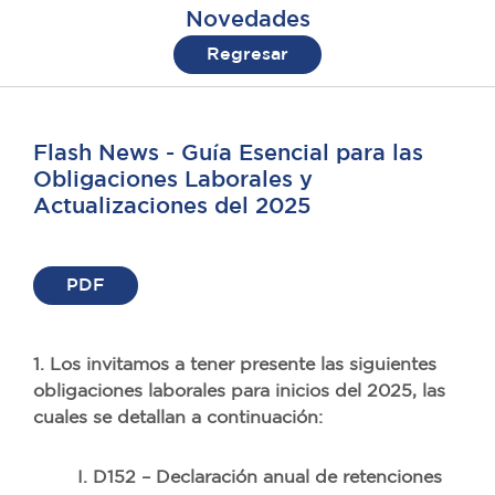
Novedades
Regresar
Flash News - Guía Esencial para las
Obligaciones Laborales y
Actualizaciones del 2025
PDF
1. Los invitamos a tener presente las siguientes
obligaciones laborales para inicios del 2025, las
cuales se detallan a continuación:
I. D152 – Declaración anual de retenciones