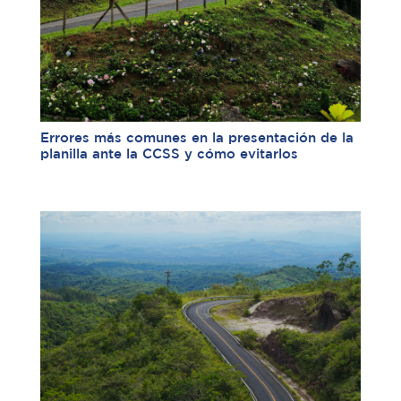
Errores más comunes en la presentación de la
planilla ante la CCSS y cómo evitarlos