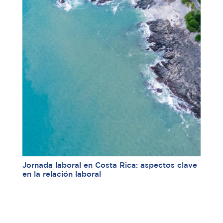
Jornada laboral en Costa Rica: aspectos clave
en la relación laboral