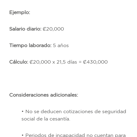
Ejemplo:
Salario diario:
₡20,000
Tiempo laborado:
5 años
Cálculo:
₡20,000 x 21,5 días = ₡430,000
Consideraciones adicionales:
• No se deducen cotizaciones de seguridad
social de la cesantía.
• Periodos de incapacidad no cuentan para