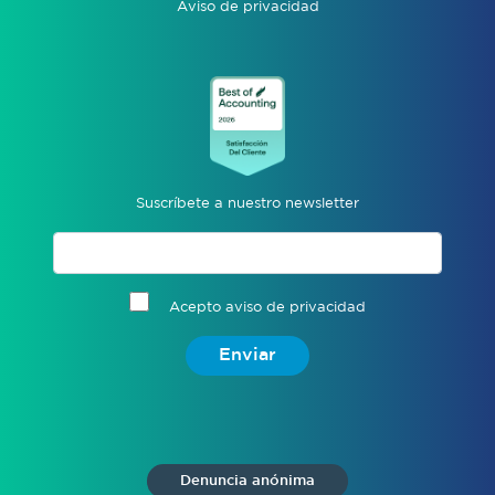
Aviso de privacidad
Suscríbete a nuestro newsletter
Acepto aviso de privacidad
Enviar
Denuncia anónima