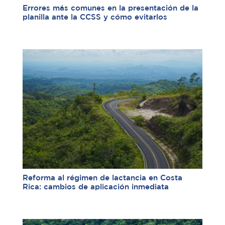
Errores más comunes en la presentación de la
planilla ante la CCSS y cómo evitarlos
Reforma al régimen de lactancia en Costa
Rica: cambios de aplicación inmediata