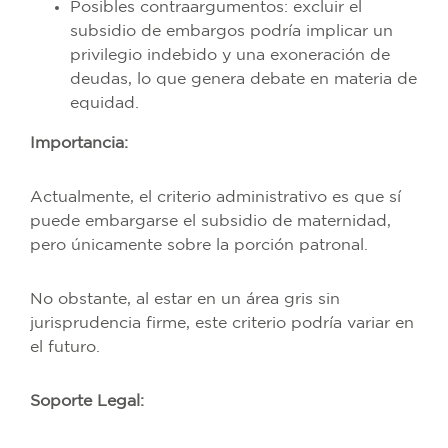
Posibles contraargumentos: excluir el
subsidio de embargos podría implicar un
privilegio indebido y una exoneración de
deudas, lo que genera debate en materia de
equidad.
Importancia:
Actualmente, el criterio administrativo es que sí
puede embargarse el subsidio de maternidad,
pero únicamente sobre la porción patronal.
No obstante, al estar en un área gris sin
jurisprudencia firme, este criterio podría variar en
el futuro.
Soporte Legal: