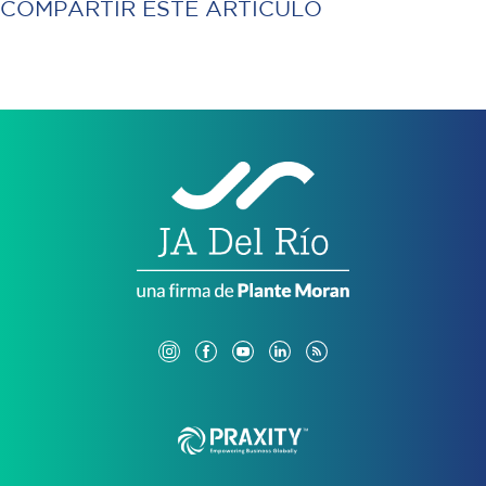
COMPARTIR ESTE ARTÍCULO