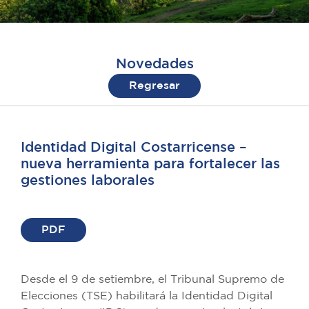
Novedades
Regresar
Identidad Digital Costarricense –
nueva herramienta para fortalecer las
gestiones laborales
PDF
Desde el 9 de setiembre, el Tribunal Supremo de
Elecciones (TSE) habilitará la Identidad Digital