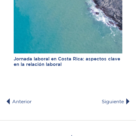
Jornada laboral en Costa Rica: aspectos clave
en la relación laboral
Anterior
Siguiente