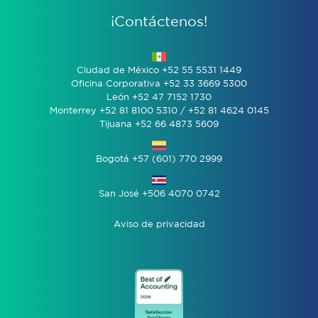
¡Contáctenos!
Ciudad de México +52 55 5531 1449
Oficina Corporativa +52 33 3669 5300
León +52 47 7152 1730
Monterrey +52 81 8100 5310 / +52 81 4624 0145
Tijuana +52 66 4873 5609
Bogotá +57 (601) 770 2999
San José +506 4070 0742
Aviso de privacidad