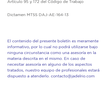
Artículo 95 y 172 del Código de Trabajo
Dictamen MTSS DAJ-AE-164-13
El contenido del presente boletín es meramente
informativo, por lo cual no podrá utilizarse bajo
ninguna circunstancia como una asesoría en la
materia descrita en el mismo. En caso de
necesitar asesoría en alguno de los aspectos
tratados, nuestro equipo de profesionales estará
dispuesto a atenderlo. contacto@jadelrio.com