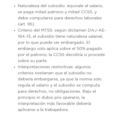
Naturaleza del subsidio: equivale al salario,
se paga mitad patrono y mitad CCSS, y
debe computarse para derechos laborales
(art. 95).
Criterio del MTSS: según dictamen DAJ-AE-
164-13, el subsidio tiene naturaleza salarial,
por lo que puede ser embargado. El
embargo solo aplica sobre el 50% pagado
por el patrono; la CCSS decidiría si procede
sobre su parte.
Interpretaciones restrictivas: algunos
criterios sostienen que el subsidio no
debería embargarse, ya que la norma solo
regula el salario y el subsidio se computa
para derechos, no obligaciones. Bajo el
principio in dubio pro operario, la
interpretación más favorable debería
aplicarse a la trabajadora.