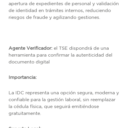
apertura de expedientes de personal y validación
de identidad en trámites internos, reduciendo
riesgos de fraude y agilizando gestiones.
Agente Verificador:
el TSE dispondrá de una
herramienta para confirmar la autenticidad del
documento digital
Importancia:
La IDC representa una opción segura, moderna y
confiable para la gestión laboral, sin reemplazar
la cédula física, que seguirá emitiéndose
gratuitamente.