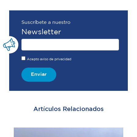
Suscríbete a nuestro
Newsletter
Acepto aviso de privacidad
Enviar
Artículos Relacionados