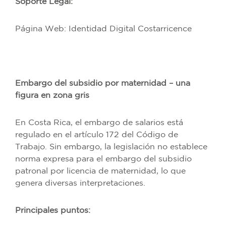
Soporte Legal:
Página Web: Identidad Digital Costarricence
Embargo del subsidio por maternidad – una
figura en zona gris
En Costa Rica, el embargo de salarios está
regulado en el artículo 172 del Código de
Trabajo. Sin embargo, la legislación no establece
norma expresa para el embargo del subsidio
patronal por licencia de maternidad, lo que
genera diversas interpretaciones.
Principales puntos: