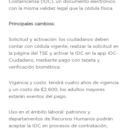
Costarricense (IDC), un documento electrónico
con la misma validez legal que la cédula física.
Principales cambios:
Solicitud y activación: los ciudadanos deben
contar con cédula vigente, realizar la solicitud en
la página del TSE y activar la IDC en la app IDC-
Ciudadano, mediante pago con tarjeta y
verificación biométrica.
Vigencia y costo: tendrá cuatro años de vigencia
y un costo de ₡2.600; los adultos mayores
estarán exentos del pago.
Uso en el ámbito laboral: patronos y
departamentos de Recursos Humanos podrán
aceptar la IDC en procesos de contratación,